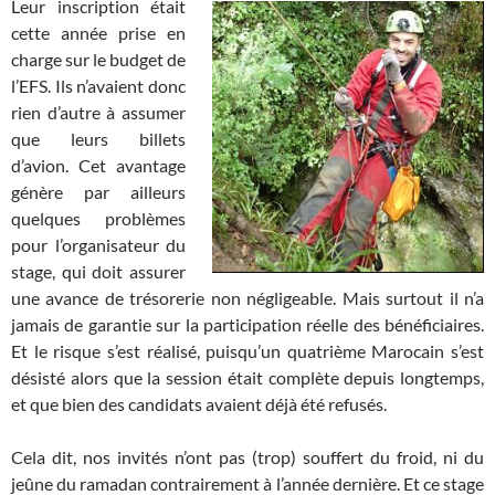
Leur inscription était
cette année prise en
charge sur le budget de
l’EFS. Ils n’avaient donc
rien d’autre à assumer
que leurs billets
d’avion. Cet avantage
génère par ailleurs
quelques problèmes
pour l’organisateur du
stage, qui doit assurer
une avance de trésorerie non négligeable. Mais surtout il n’a
jamais de garantie sur la participation réelle des bénéficiaires.
Et le risque s’est réalisé, puisqu’un quatrième Marocain s’est
désisté alors que la session était complète depuis longtemps,
et que bien des candidats avaient déjà été refusés.
Cela dit, nos invités n’ont pas (trop) souffert du froid, ni du
jeûne du ramadan contrairement à l’année dernière. Et ce stage