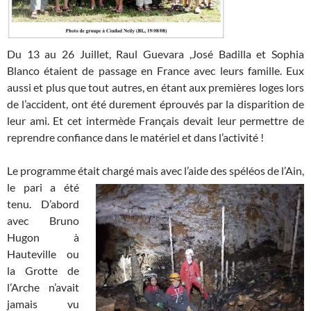
Du 13 au 26 Juillet, Raul Guevara ,José Badilla et Sophia
Blanco étaient de passage en France avec leurs famille. Eux
aussi et plus que tout autres, en étant aux premières loges lors
de l’accident, ont été durement éprouvés par la disparition de
leur ami. Et cet intermède Français devait leur pe
rmettre de
reprendre confiance dans le matériel et dans l’activité !
Le programme était
chargé mais avec l’aide des spéléos de l’Ain,
le pari a été
tenu. D’abord
avec Bruno
Hugon à
Hauteville ou
la Grotte de
l’Arche n’avait
jamais vu