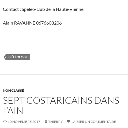
Contact : Spéléo-club de la Haute-Vienne
Alain RAVANNE 0676603206
SPÉLÉOLOGIE
NON CLASSÉ
SEPT COSTARICAINS DANS
L’AIN
10 NOVEMBRE 2017
THIERRY
LAISSER UN COMMENTAIRE