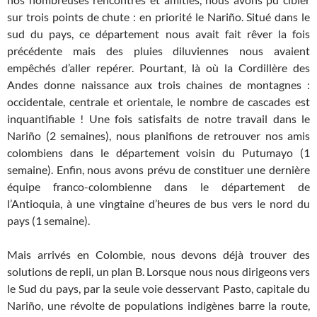
sur trois points de chute : en priorité le Nariño. Situé dans le
sud du pays, ce département nous avait fait rêver la fois
précédente mais des pluies diluviennes nous avaient
empêchés d’aller repérer. Pourtant, là où la Cordillère des
Andes donne naissance aux trois chaines de montagnes :
occidentale, centrale et orientale, le nombre de cascades est
inquantifiable ! Une fois satisfaits de notre travail dans le
Nariño (2 semaines), nous planifions de retrouver nos amis
colombiens dans le département voisin du Putumayo (1
semaine). Enfin, nous avons prévu de constituer une dernière
équipe franco-colombienne dans le département de
l’Antioquia, à une vingtaine d’heures de bus vers le nord du
pays (1 semaine).
Mais arrivés en Colombie, nous devons déjà trouver des
solutions de repli, un plan B. Lorsque nous nous dirigeons vers
le Sud du pays, par la seule voie desservant Pasto, capitale du
Nariño, une révolte de populations indigènes barre la route,