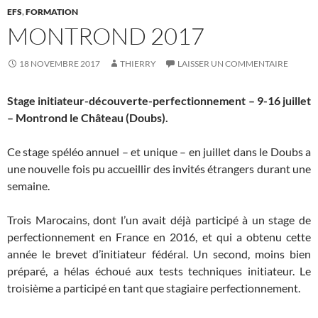
EFS
,
FORMATION
MONTROND 2017
18 NOVEMBRE 2017
THIERRY
LAISSER UN COMMENTAIRE
Stage initiateur-découverte-perfectionnement – 9-16 juillet
– Montrond le Château (Doubs).
Ce stage spéléo annuel – et unique – en juillet dans le Doubs a
une nouvelle fois pu accueillir des invités étrangers durant une
semaine.
Trois Marocains, dont l’un avait déjà participé à un stage de
perfectionnement en France en 2016, et qui a obtenu cette
année le brevet d’initiateur fédéral. Un second, moins bien
préparé, a hélas échoué aux tests techniques initiateur. Le
troisième a participé en tant que stagiaire perfectionnement.