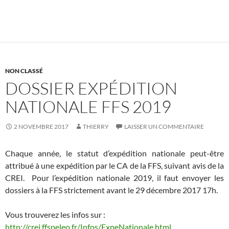
NON CLASSÉ
DOSSIER EXPÉDITION
NATIONALE FFS 2019
2 NOVEMBRE 2017
THIERRY
LAISSER UN COMMENTAIRE
Chaque année, le statut d’expédition nationale peut-être
attribué à une expédition par le CA de la FFS, suivant avis de la
CREI. Pour l’expédition nationale 2019, il faut envoyer les
dossiers à la FFS strictement avant le 29 décembre 2017 17h.
Vous trouverez les infos sur :
http://crei.ffspeleo.fr/Infos/ExpeNationale.html