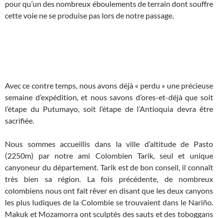
pour qu’un des nombreux éboulements de terrain dont souffre
cette voie ne se produise pas lors de notre passage.
Avec ce contre temps, nous avons déjà « perdu » une précieuse
semaine d’expédition, et nous savons d’ores-et-déjà que soit
l’étape du Putumayo, soit l’étape de l’Antioquia devra être
sacrifiée.
Nous sommes accueillis dans la ville d’altitude de Pasto
(2250m) par notre ami Colombien Tarik, seul et unique
canyoneur du département. Tarik est de bon conseil, il connaît
très bien sa région. La fois précédente, de nombreux
colombiens nous ont fait rêver en disant que les deux canyons
les plus ludiques de la Colombie se trouvaient dans le Nariño.
Makuk et Mozamorra ont sculptés des sauts et des toboggans