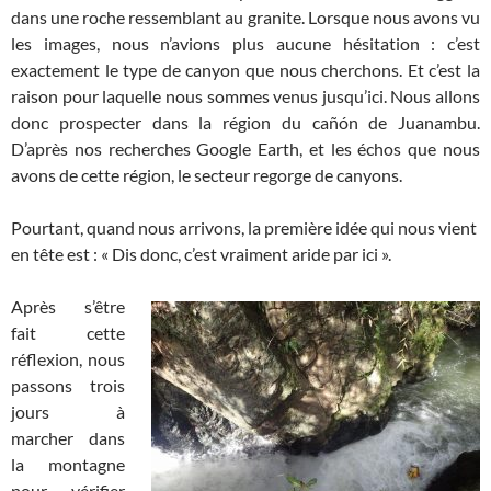
dans une roche ressemblant au granite. Lorsque nous avons vu
les images, nous n’avions plus aucune hésitation : c’est
exactement le type de canyon que nous cherchons. Et c’est la
raison pour laquelle nous sommes venus jusqu’ici. Nous allons
donc prospecter dans la région du cañón de Juanambu.
D’après nos recherches Google Earth, et les échos que nous
avons de cette région, le secteur regorge de canyons.
Pourtant, quand nous arrivons, la première idée qui nous vient
en tête est : « Dis donc, c’est vraiment aride par ici ».
Après s’être
fait cette
réflexion, nous
passons trois
jours à
marcher dans
la montagne
pour vérifier