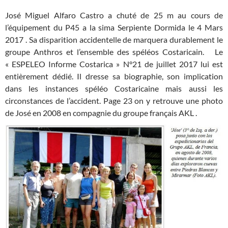
José Miguel Alfaro Castro a chuté de 25 m au cours de
l’équipement du P45 a la sima Serpiente Dormida le 4 Mars
2017 . Sa disparition accidentelle de marquera durablement le
groupe Anthros et l’ensemble des spéléos Costaricain. Le
« ESPELEO Informe Costarica » N°21 de juillet 2017 lui est
entièrement dédié. Il dresse sa biographie, son implication
dans les instances spéléo Costaricaine mais aussi les
circonstances de l’accident. Page 23 on y retrouve une photo
de José en 2008 en compagnie du groupe français AKL .