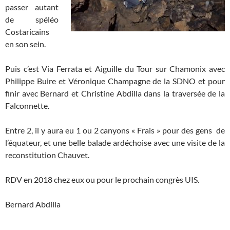
passer auta
nt
de spéléo
Costaricains
en son sein.
Puis c’est Via Ferrata et Aiguille du Tour sur Chamonix avec
Philippe Buire et Véronique Champagne de la SDNO et pour
finir avec Bernard et Christine Abdilla dans la traversée de la
Falconnette.
Entre 2, il y aura eu 1 ou 2 canyons « Frais » pour des gens de
l’équateur, et une belle balade ardéchoise avec une visite de la
reconstitution Chauvet.
RDV en 2018 chez eux ou pour le prochain congrès UIS.
Bernard Abdilla