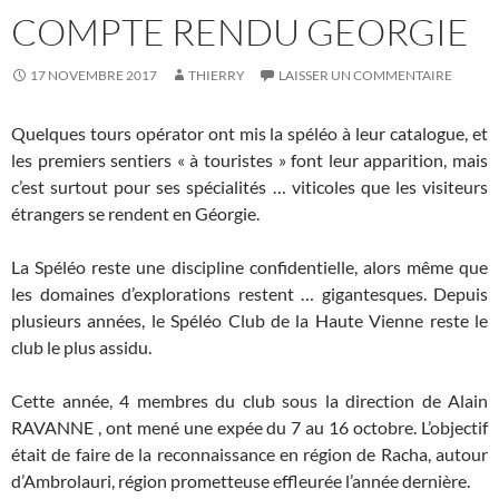
COMPTE RENDU GEORGIE
17 NOVEMBRE 2017
THIERRY
LAISSER UN COMMENTAIRE
Quelques tours opérator ont mis la spéléo à leur catalogue, et
les premiers sentiers « à touristes » font leur apparition, mais
c’est surtout pour ses spécialités … viticoles que les visiteurs
étrangers se rendent en Géorgie.
La Spéléo reste une discipline confidentielle, alors même que
les domaines d’explorations restent … gigantesques. Depuis
plusieurs années, le Spéléo Club de la Haute Vienne reste le
club le plus assidu.
Cette année, 4 membres du club sous la direction de Alain
RAVANNE , ont mené une expée du 7 au 16 octobre. L’objectif
était de faire de la reconnaissance en région de Racha, autour
d’Ambrolauri, région prometteuse effleurée l’année dernière.