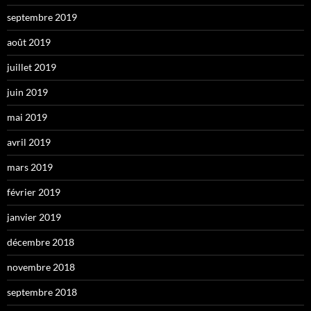
septembre 2019
août 2019
juillet 2019
juin 2019
mai 2019
avril 2019
mars 2019
février 2019
janvier 2019
décembre 2018
novembre 2018
septembre 2018