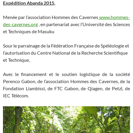
Expédition Abanda 2015,
Menée par l’association Hommes des Cavernes
www.hommes-
des-cavernes.org
, en partenariat avec l’Université des Sciences
et Techniques de Masuku
Sour le parrainage de la Fédération Française de Spéléologie et
l’autorisation du Centre National de la Recherche Scientifique
et Technique,
Avec le financement et le soutien logistique de la société
Perenco Gabon, de l’association Hommes des Cavernes, de la
Fondation Liambissi, de FTC Gabon, de Qiagen, de Petzl, de
IEC Télécom.