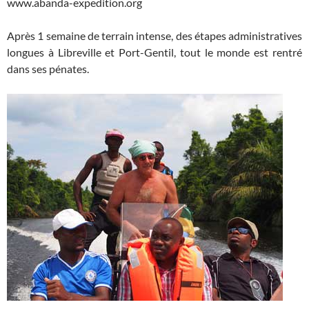
www.abanda-expedition.org
Après 1 semaine de terrain intense, des étapes administratives
longues à Libreville et Port-Gentil, tout le monde est rentré
dans ses pénates.