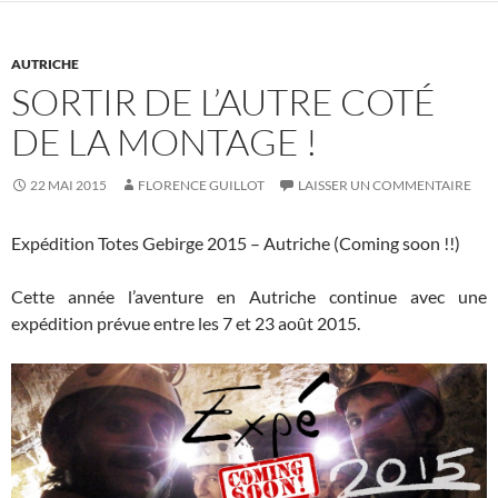
AUTRICHE
SORTIR DE L’AUTRE COTÉ
DE LA MONTAGE !
22 MAI 2015
FLORENCE GUILLOT
LAISSER UN COMMENTAIRE
Expédition Totes Gebirge 2015 – Autriche (Coming soon !!)
Cette année l’aventure en Autriche continue avec une
expédition prévue entre les 7 et 23 août 2015.