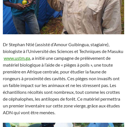
Dr Stephan Ntié (assisté d’Amour Guibingua, stagiaire),
biologiste à l’Université des Sciences et Techniques de Masuku
www.ustm.ga
, a initié une campagne de prélèvement de
matériel biologique à l’aide de « pièges à poils », une toute
première en Afrique centrale, pour étudier la faune de
rongeurs à proximité des cavités. Ces pièges non invasifs ont
un faible impact sur les animaux et ne les stressent pas. Les
échantillons récoltés sont nombreux, tout comme les crottes
de céphalophes, les antilopes de forêt. Ce matériel permettra
un premier inventaire sur cette zone vierge, grâce aux études
ADN qui vont être menées.