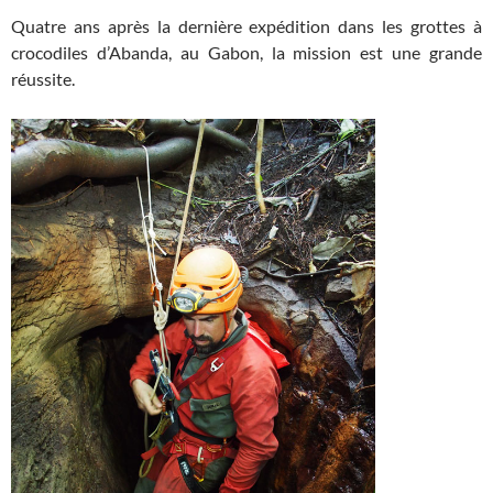
Quatre ans après la dernière expédition dans les grottes à
crocodiles d’Abanda, au Gabon, la mission est une grande
réussite.