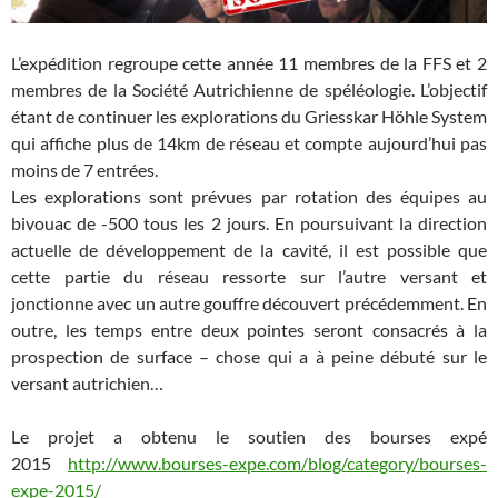
L’expédition regroupe cette année 11 membres de la FFS et 2
membres de la Société Autrichienne de spéléologie. L’objectif
étant de continuer les explorations du Griesskar Höhle System
qui affiche plus de 14km de réseau et compte aujourd’hui pas
moins de 7 entrées.
Les explorations sont prévues par rotation des équipes au
bivouac de -500 tous les 2 jours. En poursuivant la direction
actuelle de développement de la cavité, il est possible que
cette partie du réseau ressorte sur l’autre versant et
jonctionne avec un autre gouffre découvert précédemment. En
outre, les temps entre deux pointes seront consacrés à la
prospection de surface – chose qui a à peine débuté sur le
versant autrichien…
Le projet a obtenu le soutien des bourses expé
2015
http://www.bourses-expe.com/blog/category/bourses-
expe-2015/