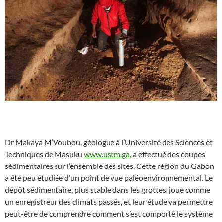
Dr Makaya M’Voubou, géologue à l’Université des Sciences et
Techniques de Masuku
www.ustm.ga
, a effectué des coupes
sédimentaires sur l’ensemble des sites. Cette région du Gabon
a été peu étudiée d’un point de vue paléoenvironnemental. Le
dépôt sédimentaire, plus stable dans les grottes, joue comme
un enregistreur des climats passés, et leur étude va permettre
peut-être de comprendre comment s’est comporté le système