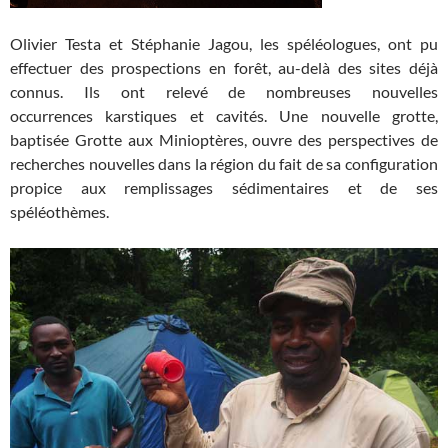
Olivier Testa et Stéphanie Jagou, les spéléologues, ont pu
effectuer des prospections en forêt, au-delà des sites déjà
connus. Ils ont relevé de nombreuses nouvelles
occurrences karstiques et cavités. Une nouvelle grotte,
baptisée Grotte aux Minioptères, ouvre des perspectives de
recherches nouvelles dans la région du fait de sa configuration
propice aux remplissages sédimentaires et de ses
spéléothèmes.