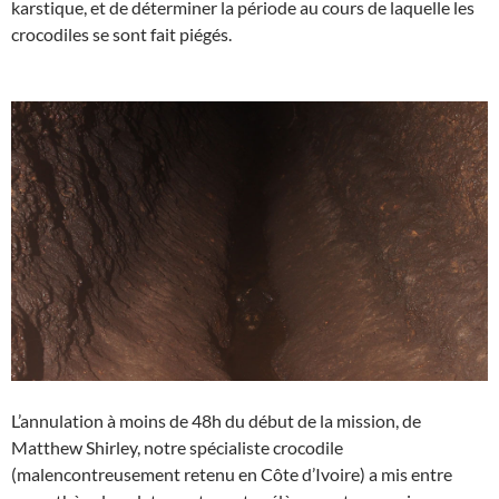
karstique, et de déterminer la période au cours de laquelle les
crocodiles se sont fait piégés.
L’annulation à moins de 48h du début de la mission, de
Matthew Shirley, notre spécialiste crocodile
(malencontreusement retenu en Côte d’Ivoire) a mis entre