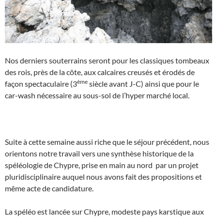
Nos derniers souterrains seront pour les classiques tombeaux
des rois, près de la côte, aux calcaires creusés et érodés de
ème
façon spectaculaire (3
siècle avant J-C) ainsi que pour le
car-wash nécessaire au sous-sol de l’hyper marché local.
Suite à cette semaine aussi riche que le séjour précédent, nous
orientons notre travail vers une synthèse historique de la
spéléologie de Chypre, prise en main au nord par un projet
pluridisciplinaire auquel nous avons fait des propositions et
même acte de candidature.
La spéléo est lancée sur Chypre, modeste pays karstique aux