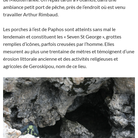
ambiance petit port de pêche, près de l’endroit où est venu
travailler Arthur Rimbaud.
Les porches à l’est de Paphos sont atteints sans mal le
lendemain et constituent les « Seven St George », grottes
remplies d’icônes, parfois creusées par l’homme. Elles
mesurent au plus une trentaine de mètres et témoignent d’une
érosion littorale ancienne et des activités religieuses et
agricoles de Geroskipou, nom de ce lieu.