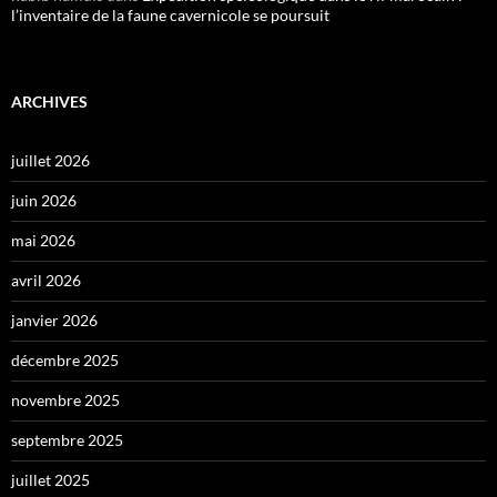
l’inventaire de la faune cavernicole se poursuit
ARCHIVES
juillet 2026
juin 2026
mai 2026
avril 2026
janvier 2026
décembre 2025
novembre 2025
septembre 2025
juillet 2025