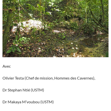
Avec
Olivier Testa (Chef de mission, Hommes des Cavernes),
Dr Stephan Ntié (USTM)
Dr Makaya M’voubou (USTM)