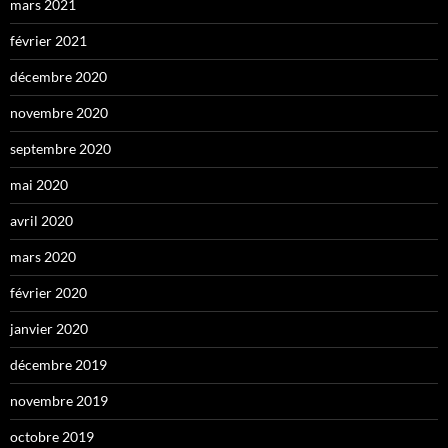
mars 2021
février 2021
décembre 2020
novembre 2020
septembre 2020
mai 2020
avril 2020
mars 2020
février 2020
janvier 2020
décembre 2019
novembre 2019
octobre 2019