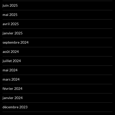
juin 2025
mai 2025
avril 2025
janvier 2025
septembre 2024
août 2024
juillet 2024
mai 2024
mars 2024
février 2024
janvier 2024
décembre 2023