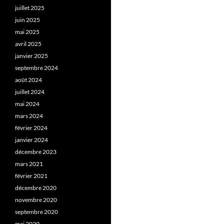
juillet 2025
juin 2025
mai 2025
avril 2025
janvier 2025
septembre 2024
août 2024
juillet 2024
mai 2024
mars 2024
février 2024
janvier 2024
décembre 2023
mars 2021
février 2021
décembre 2020
novembre 2020
septembre 2020
mai 2020