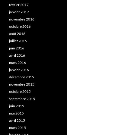
février 2017
janvier 2017
novembre 2016
octobre 2016
août 2016
juillet 2016
juin 2016
avril 2016
mars 2016
janvier 2016
décembre 2015
novembre 2015
octobre 2015
septembre 2015
juin 2015
mai 2015
avril 2015
mars 2015
janvier 2015