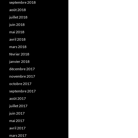
septembre 2018
août 2018
juillet 2018
juin 2018
mai 2018
avril 2018
mars 2018
février 2018
janvier 2018
décembre 2017
novembre 2017
octobre 2017
septembre 2017
août 2017
juillet 2017
juin 2017
mai 2017
avril 2017
mars 2017