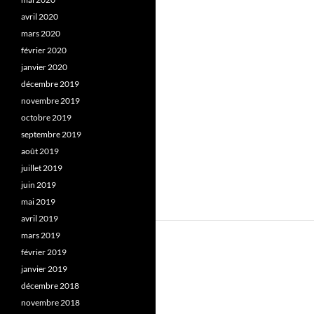
avril 2020
mars 2020
février 2020
janvier 2020
décembre 2019
novembre 2019
octobre 2019
septembre 2019
août 2019
juillet 2019
juin 2019
mai 2019
avril 2019
mars 2019
février 2019
janvier 2019
décembre 2018
novembre 2018