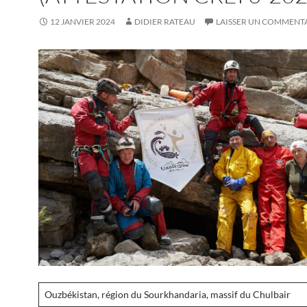
12 JANVIER 2024
DIDIER RATEAU
LAISSER UN COMMENT
Ouzbékistan, région du Sourkhandaria, massif du Chulbair