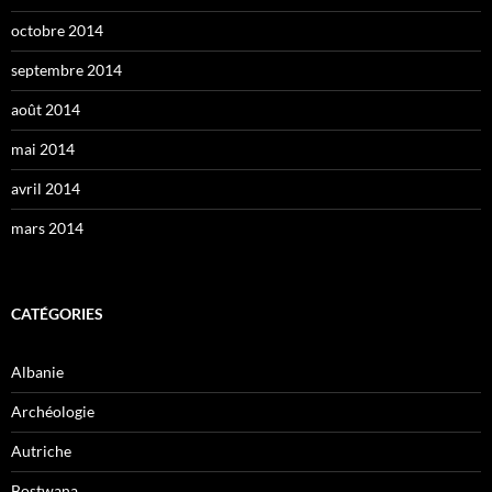
octobre 2014
septembre 2014
août 2014
mai 2014
avril 2014
mars 2014
CATÉGORIES
Albanie
Archéologie
Autriche
Bostwana