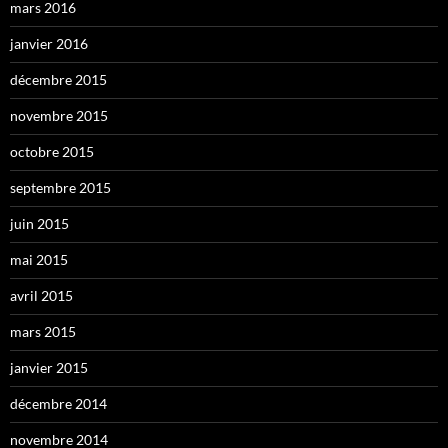
mars 2016
janvier 2016
décembre 2015
novembre 2015
octobre 2015
septembre 2015
juin 2015
mai 2015
avril 2015
mars 2015
janvier 2015
décembre 2014
novembre 2014