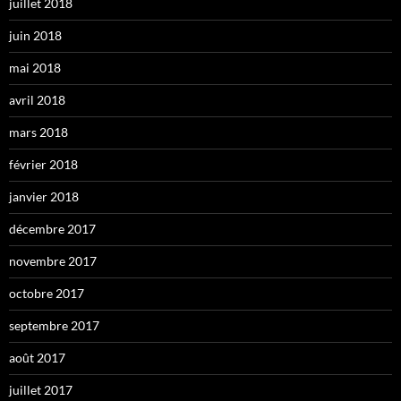
juillet 2018
juin 2018
mai 2018
avril 2018
mars 2018
février 2018
janvier 2018
décembre 2017
novembre 2017
octobre 2017
septembre 2017
août 2017
juillet 2017