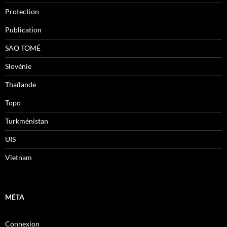
Protection
Publication
SAO TOMÉ
Slovénie
Thaïlande
Topo
Turkménistan
UIS
Vietnam
MÉTA
Connexion