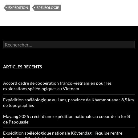
EXPÉDITION
SPÉLÉOLOGIE
Rechercher :
ARTICLES RÉCENTS
Accord cadre de coopération franco-vietnamien pour les
explorations spéléologiques au Vietnam
Expédition spéléologique au Laos, province de Khammouane : 8,5 km
de topographies
Mayang 2026 : récit d’une expédition nationale au coeur de la forêt
de Papouasie:
Expédition spéléologique nationale Köytendag : l’équipe rentre