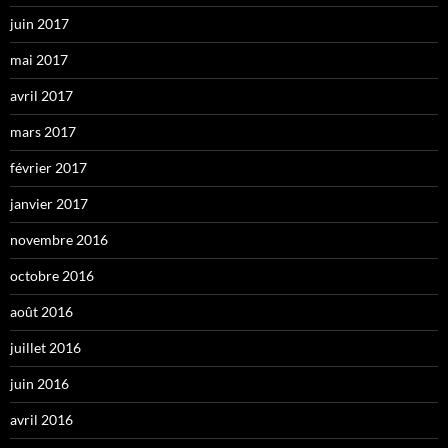
juin 2017
mai 2017
avril 2017
mars 2017
février 2017
janvier 2017
novembre 2016
octobre 2016
août 2016
juillet 2016
juin 2016
avril 2016