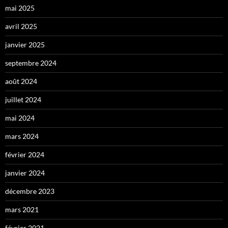
mai 2025
avril 2025
janvier 2025
septembre 2024
août 2024
juillet 2024
mai 2024
mars 2024
février 2024
janvier 2024
décembre 2023
mars 2021
février 2021