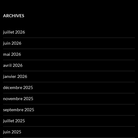
ARCHIVES
juillet 2026
juin 2026
mai 2026
avril 2026
janvier 2026
décembre 2025
novembre 2025
septembre 2025
juillet 2025
juin 2025