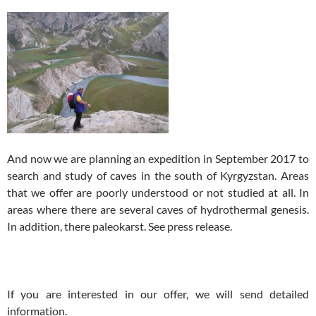
And now we are planning an expedition in September 2017 to
search and study of caves in the south of Kyrgyzstan. Areas
that we offer are poorly understood or not studied at all. In
areas where there are several caves of hydrothermal genesis.
In addition, there paleokarst. See press release.
If you are interested in our offer, we will send detailed
information.