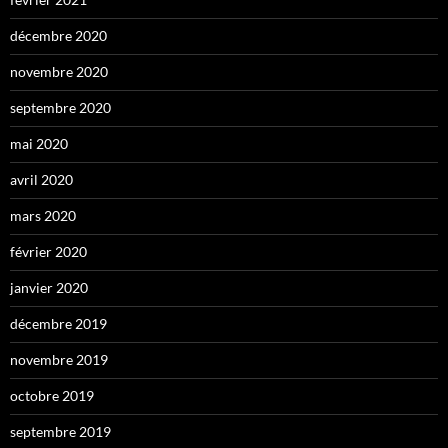
décembre 2020
novembre 2020
septembre 2020
mai 2020
avril 2020
mars 2020
février 2020
janvier 2020
décembre 2019
novembre 2019
octobre 2019
septembre 2019