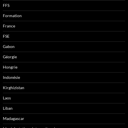
FFS
Formation
France
FSE
Gabon
Géorgie
Hongrie
Indonésie
Kirghizistan
Laos
Liban
Madagascar