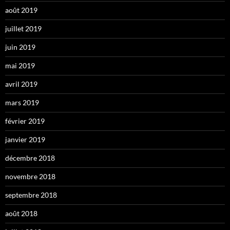
août 2019
juillet 2019
juin 2019
mai 2019
avril 2019
mars 2019
février 2019
janvier 2019
décembre 2018
novembre 2018
septembre 2018
août 2018