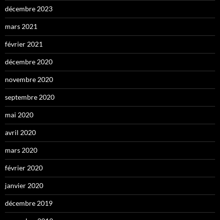
décembre 2023
mars 2021
février 2021
décembre 2020
novembre 2020
septembre 2020
mai 2020
avril 2020
mars 2020
février 2020
janvier 2020
décembre 2019