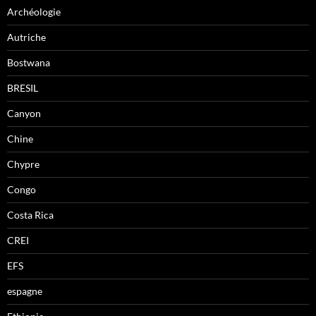
Archéologie
Autriche
Bostwana
BRESIL
Canyon
Chine
Chypre
Congo
Costa Rica
CREI
EFS
espagne