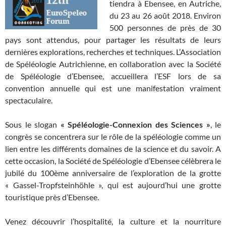
tiendra à Ebensee, en Autriche,
du 23 au 26 août 2018. Environ
500 personnes de près de 30
pays sont attendus, pour partager les résultats de leurs
dernières explorations, recherches et techniques. L’Association
de Spéléologie Autrichienne, en collaboration avec la Société
de Spéléologie d’Ebensee, accueillera l’ESF lors de sa
convention annuelle qui est une manifestation vraiment
spectaculaire.
Sous le slogan
« Spéléologie-Connexion des Sciences »
, le
congrès se concentrera sur le rôle de la spéléologie comme un
lien entre les différents domaines de la science et du savoir. A
cette occasion, la Société de Spéléologie d’Ebensee célèbrera le
jubilé du 100ème anniversaire de l’exploration de la grotte
« Gassel-Tropfsteinhöhle », qui est aujourd’hui une grotte
touristique près d’Ebensee.
Venez découvrir l’hospitalité, la culture et la nourriture