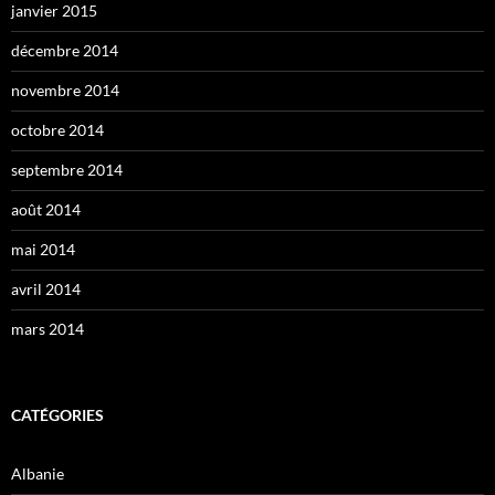
janvier 2015
décembre 2014
novembre 2014
octobre 2014
septembre 2014
août 2014
mai 2014
avril 2014
mars 2014
CATÉGORIES
Albanie