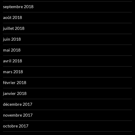
septembre 2018
août 2018
juillet 2018
juin 2018
mai 2018
avril 2018
mars 2018
février 2018
janvier 2018
décembre 2017
novembre 2017
octobre 2017