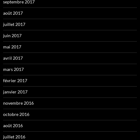
septembre 2017
août 2017
juillet 2017
juin 2017
mai 2017
avril 2017
mars 2017
février 2017
janvier 2017
novembre 2016
octobre 2016
août 2016
juillet 2016