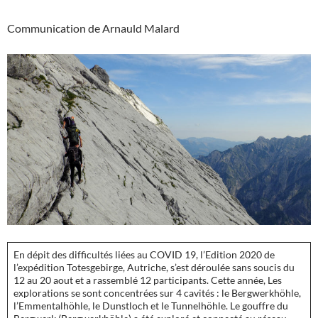
Communication de Arnauld Malard
En dépit des difficultés liées au COVID 19, l’Edition 2020 de
l’expédition Totesgebirge, Autriche, s’est déroulée sans soucis du
12 au 20 aout et a rassemblé 12 participants. Cette année, Les
explorations se sont concentrées sur 4 cavités : le Bergwerkhöhle,
l’Emmentalhöhle, le Dunstloch et le Tunnelhöhle. Le gouffre du