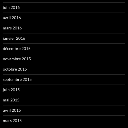
juin 2016
avril 2016
mars 2016
janvier 2016
décembre 2015
novembre 2015
octobre 2015
septembre 2015
juin 2015
mai 2015
avril 2015
mars 2015