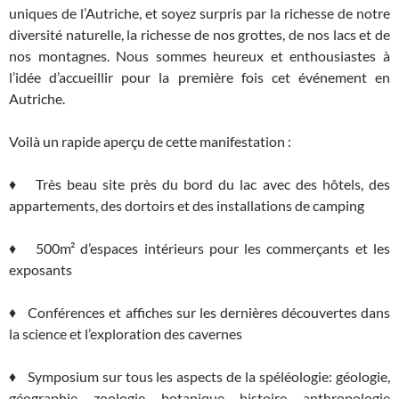
uniques de l’Autriche, et soyez surpris par la richesse de notre
diversité naturelle, la richesse de nos grottes, de nos lacs et de
nos montagnes. Nous sommes heureux et enthousiastes à
l’idée d’accueillir pour la première fois cet événement en
Autriche.
Voilà un rapide aperçu de cette manifestation :
♦ Très beau site près du bord du lac avec des hôtels, des
appartements, des dortoirs et des installations de camping
♦ 500m² d’espaces intérieurs pour les commerçants et les
exposants
♦ Conférences et affiches sur les dernières découvertes dans
la science et l’exploration des cavernes
♦ Symposium sur tous les aspects de la spéléologie: géologie,
géographie, zoologie, botanique, histoire, anthropologie