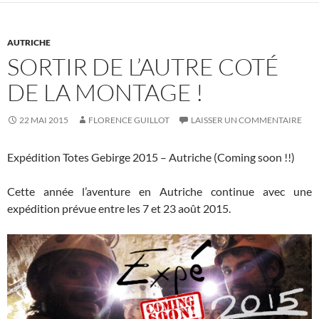
AUTRICHE
SORTIR DE L’AUTRE COTÉ
DE LA MONTAGE !
22 MAI 2015
FLORENCE GUILLOT
LAISSER UN COMMENTAIRE
Expédition Totes Gebirge 2015 – Autriche (Coming soon !!)
Cette année l’aventure en Autriche continue avec une
expédition prévue entre les 7 et 23 août 2015.