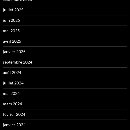
juillet 2025
juin 2025
mai 2025
avril 2025
janvier 2025
septembre 2024
août 2024
juillet 2024
mai 2024
mars 2024
février 2024
janvier 2024