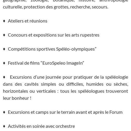
culturelle, protection des grottes, recherche, secours.
♦ Ateliers et réunions
♦ Concours et expositions sur les arts rupestres
♦ Compétitions sportives Spéléo-olympiques”
♦ Festival de films “EuroSpeleo ImageIn”
♦ Excursions d’une journée pour pratiquer de la spéléologie
dans des cavités simples ou difficiles, humides ou sèches,
horizontales ou verticales : tous les spéléologues trouveront
leur bonheur !
♦ Excursions et camps sur le terrain avant et après le Forum
♦ Activités en soirée avec orchestre