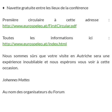
♦ Navette gratuite entre les lieux de la conférence
Première circulaire à cette adresse :
http://www.eurospeleo.at/FirstCircular.pdf
Toutes les informations ici :
http://www.eurospeleo.at/index.html
Nous sommes sûrs que votre visite en Autriche sera une
expérience inoubliable et nous espérons vous voir à cette
occasion.
Johannes Mattes
Au nom des organisateurs du Forum