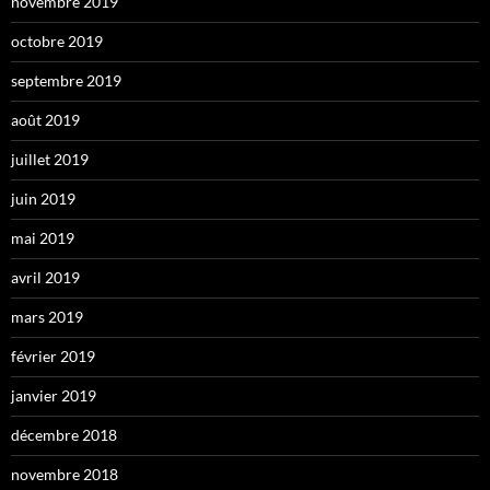
novembre 2019
octobre 2019
septembre 2019
août 2019
juillet 2019
juin 2019
mai 2019
avril 2019
mars 2019
février 2019
janvier 2019
décembre 2018
novembre 2018