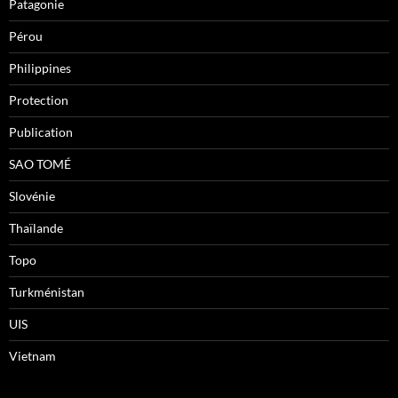
Patagonie
Pérou
Philippines
Protection
Publication
SAO TOMÉ
Slovénie
Thaïlande
Topo
Turkménistan
UIS
Vietnam