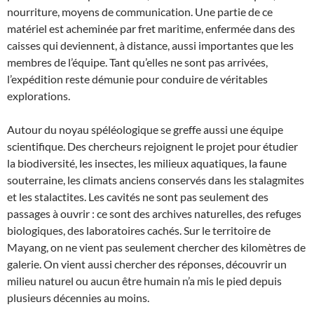
nourriture, moyens de communication. Une partie de ce
matériel est acheminée par fret maritime, enfermée dans des
caisses qui deviennent, à distance, aussi importantes que les
membres de l’équipe. Tant qu’elles ne sont pas arrivées,
l’expédition reste démunie pour conduire de véritables
explorations.
Autour du noyau spéléologique se greffe aussi une équipe
scientifique. Des chercheurs rejoignent le projet pour étudier
la biodiversité, les insectes, les milieux aquatiques, la faune
souterraine, les climats anciens conservés dans les stalagmites
et les stalactites. Les cavités ne sont pas seulement des
passages à ouvrir : ce sont des archives naturelles, des refuges
biologiques, des laboratoires cachés. Sur le territoire de
Mayang, on ne vient pas seulement chercher des kilomètres de
galerie. On vient aussi chercher des réponses, découvrir un
milieu naturel ou aucun être humain n’a mis le pied depuis
plusieurs décennies au moins.