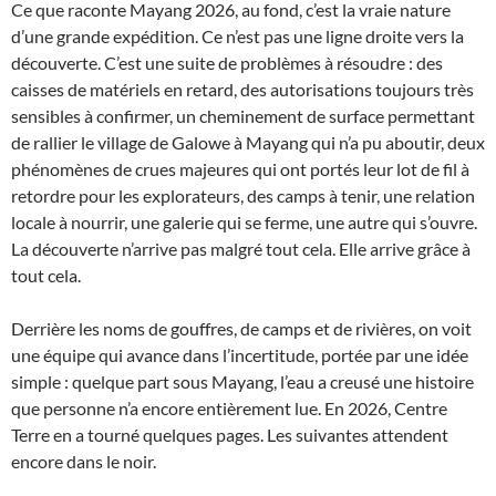
Ce que raconte Mayang 2026, au fond, c’est la vraie nature
d’une grande expédition. Ce n’est pas une ligne droite vers la
découverte. C’est une suite de problèmes à résoudre : des
caisses de matériels en retard, des autorisations toujours très
sensibles à confirmer, un cheminement de surface permettant
de rallier le village de Galowe à Mayang qui n’a pu aboutir, deux
phénomènes de crues majeures qui ont portés leur lot de fil à
retordre pour les explorateurs, des camps à tenir, une relation
locale à nourrir, une galerie qui se ferme, une autre qui s’ouvre.
La découverte n’arrive pas malgré tout cela. Elle arrive grâce à
tout cela.
Derrière les noms de gouffres, de camps et de rivières, on voit
une équipe qui avance dans l’incertitude, portée par une idée
simple : quelque part sous Mayang, l’eau a creusé une histoire
que personne n’a encore entièrement lue. En 2026, Centre
Terre en a tourné quelques pages. Les suivantes attendent
encore dans le noir.