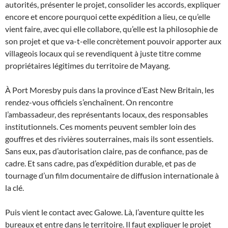
autorités, présenter le projet, consolider les accords, expliquer
encore et encore pourquoi cette expédition a lieu, ce qu’elle
vient faire, avec qui elle collabore, qu’elle est la philosophie de
son projet et que va-t-elle concrètement pouvoir apporter aux
villageois locaux qui se revendiquent à juste titre comme
propriétaires légitimes du territoire de Mayang.
À Port Moresby puis dans la province d’East New Britain, les
rendez-vous officiels s’enchaînent. On rencontre
l’ambassadeur, des représentants locaux, des responsables
institutionnels. Ces moments peuvent sembler loin des
gouffres et des rivières souterraines, mais ils sont essentiels.
Sans eux, pas d’autorisation claire, pas de confiance, pas de
cadre. Et sans cadre, pas d’expédition durable, et pas de
tournage d’un film documentaire de diffusion internationale à
la clé.
Puis vient le contact avec Galowe. Là, l’aventure quitte les
bureaux et entre dans le territoire. Il faut expliquer le projet