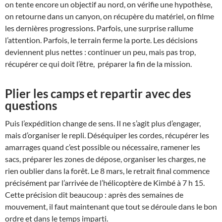
on tente encore un objectif au nord, on vérifie une hypothèse,
on retourne dans un canyon, on récupère du matériel, on filme
les dernières progressions. Parfois, une surprise rallume
l’attention. Parfois, le terrain ferme la porte. Les décisions
deviennent plus nettes : continuer un peu, mais pas trop,
récupérer ce qui doit l’être, préparer la fin de la mission.
Plier les camps et repartir avec des
questions
Puis l’expédition change de sens. Il ne s’agit plus d’engager,
mais d’organiser le repli. Déséquiper les cordes, récupérer les
amarrages quand c’est possible ou nécessaire, ramener les
sacs, préparer les zones de dépose, organiser les charges, ne
rien oublier dans la forêt. Le 8 mars, le retrait final commence
précisément par l’arrivée de l’hélicoptère de Kimbé à 7 h 15.
Cette précision dit beaucoup : après des semaines de
mouvement, il faut maintenant que tout se déroule dans le bon
ordre et dans le temps imparti.