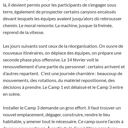
là, il devient permis pour les participants de s’engager sous
terre, également de prospecter certains canyons encaissés
devant lesquels les équipes avaient jusqu’alors dû rebrousser
chemin. Le moral remonte. La machine, jusque-là freinée,
reprend de la vitesse.
Les jours suivants sont ceux de la réorganisation. On ouvre de
nouveaux itinéraires, on déplace des équipes, on prépare une
seconde phase plus offensive. Le 14 février voit le
renouvellement d’une partie du personnel : certains arrivent et
d’autres repartent. C’est une journée charnière : beaucoup de
mouvements, des rotations, du matériel repositionné, des
décisions à prendre. Le Camp 1 est délaissé et le Camp 3 entre
en scène.
Installer le Camp 3 demande un gros effort. Il faut trouver un
nouvel emplacement, dégager, construire, rendre le lieu
habitable, y amener tout le nécessaire. Ce camp ouvre l’accès à