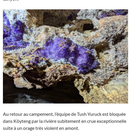
Au retour au campement, l’équipe de Tush Yuruck est bloquée
dans Köyteng par la rivière subitement en crue exceptionnelle
suite à un orage très violent en amont.