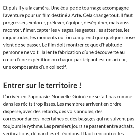
Et puis il y a la caméra. Une équipe de tournage accompagne
l’aventure pour un film destiné à Arte. Cela change tout. Il faut
progresser, explorer, prélever, équiper, déséquiper, mais aussi
raconter, filmer, capter les visages, les gestes, les attentes, les
inquiétudes, les moments où l’on comprend que quelque chose
vient de se passer. Le film doit montrer ce que d’habitude
personne ne voit : la lente fabrication d’une découverte au
cœur d’une expédition ou chaque participant est un acteur,
une composante d’un collectif.
Entrer sur le territoire !
L’arrivée en Papouasie-Nouvelle-Guinée ne se fait pas comme
dans les récits trop lisses. Les membres arrivent en ordre
dispersé, avec des retards, des vols annulés, des
correspondances incertaines et des bagages qui ne suivent pas
toujours le rythme. Les premiers jours se passent entre achats,
vérifications, démarches et réunions. Il faut rencontrer les