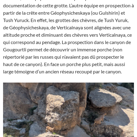
documentation de cette grotte. L’autre équipe en prospection à
partir de la crête entre Géophysicheskaya (ou Gulshirin) et
Tush Yuruck. En effet, les grottes des chèvres, de Tush Yuruk,
de Géophysicheskaya, de Verticalnaya sont alignées avec une
altitude proche et diminuant des chèvres vers Verticalnaya, ce
qui correspond au pendage. La prospection dans le canyon de
Gougourtli permet de découvrir un immense porche (non
répertorié par les russes qui n’avaient pas dû prospecter le
haut de ce canyon). En face un porche plus petit, mais aussi
large témoigne d’un ancien réseau recoupé par le canyon.