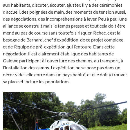
aux habitants, discuter, écouter, ajuster. Il y a des cérémonies
d’accueil, des poignées de main, des moments de tension aussi,
des négociations, des incompréhensions à lever. Peu à peu, une
alliance se construit mais le temps presse et tout cela doit être
mené au pas de course sans toutefois risquer l’échec, c’est la
besogne de Bernard, chef d’expédition, de ce projet complexe
et de l’équipe de pré-expédition qui l’entoure. Dans cette
négociation, il est clairement établi que des habitants de
Galowe participent à l’ouverture des chemins, au transport, à
l’installation des camps. L’expédition ne se pose pas dans un
décor vide : elle entre dans un pays habité, et elle doit y trouver
sa place et inclure les populations.