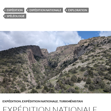
EXPÉDITION
EXPÉDITION NATIONALE
EXPLORATION
SPÉLÉOLOGIE
EXPÉDITION
,
EXPÉDITION NATIONALE
,
TURKMÉNISTAN
EXPÉDITION NATIONALE