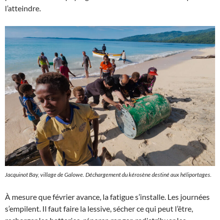
l’atteindre.
Jacquinot Bay, village de Galowe. Déchargement du kérosène destiné aux héliportages.
À mesure que février avance, la fatigue s’installe. Les journées
s’empilent. Il faut faire la lessive, sécher ce qui peut l’être,