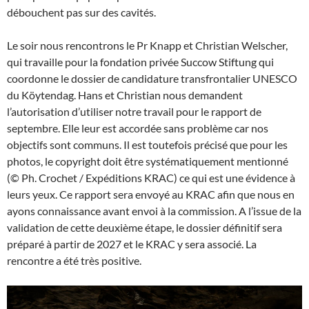
débouchent pas sur des cavités.
Le soir nous rencontrons le Pr Knapp et Christian Welscher,
qui travaille pour la fondation privée Succow Stiftung qui
coordonne le dossier de candidature transfrontalier UNESCO
du Köytendag. Hans et Christian nous demandent
l’autorisation d’utiliser notre travail pour le rapport de
septembre. Elle leur est accordée sans problème car nos
objectifs sont communs. Il est toutefois précisé que pour les
photos, le copyright doit être systématiquement mentionné
(© Ph. Crochet / Expéditions KRAC) ce qui est une évidence à
leurs yeux. Ce rapport sera envoyé au KRAC afin que nous en
ayons connaissance avant envoi à la commission. A l’issue de la
validation de cette deuxième étape, le dossier définitif sera
préparé à partir de 2027 et le KRAC y sera associé. La
rencontre a été très positive.