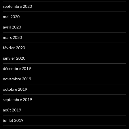
septembre 2020
mai 2020
avril 2020
mars 2020
février 2020
janvier 2020
décembre 2019
novembre 2019
octobre 2019
septembre 2019
août 2019
juillet 2019