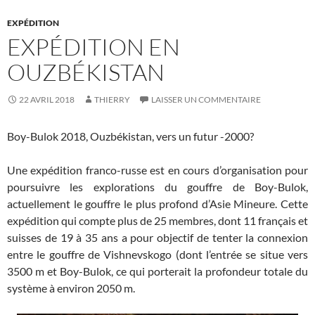
EXPÉDITION
EXPÉDITION EN
OUZBÉKISTAN
22 AVRIL 2018
THIERRY
LAISSER UN COMMENTAIRE
Boy-Bulok 2018, Ouzbékistan, vers un futur -2000?
Une expédition franco-russe est en cours d’organisation pour
poursuivre les explorations du gouffre de Boy-Bulok,
actuellement le gouffre le plus profond d’Asie Mineure. Cette
expédition qui compte plus de 25 membres, dont 11 français et
suisses de 19 à 35 ans a pour objectif de tenter la connexion
entre le gouffre de Vishnevskogo (dont l’entrée se situe vers
3500 m et Boy-Bulok, ce qui porterait la profondeur totale du
système à environ 2050 m.