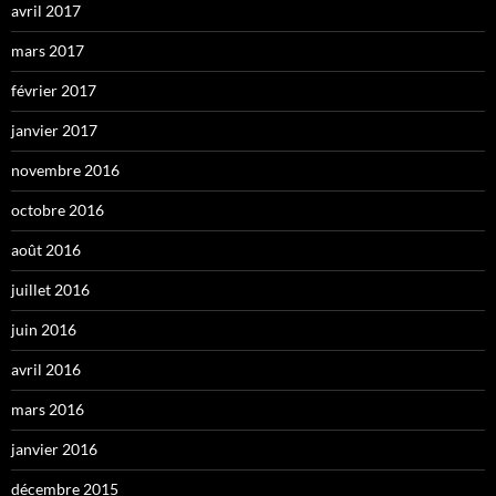
avril 2017
mars 2017
février 2017
janvier 2017
novembre 2016
octobre 2016
août 2016
juillet 2016
juin 2016
avril 2016
mars 2016
janvier 2016
décembre 2015