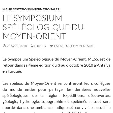
MANISFESTATIONS INTERNATIONALES
LE SYMPOSIUM
SPÉLÉOLOGIQUE DU
MOYEN-ORIENT
20 AVRIL 2018
THIERRY
LAISSER UN COMMENTAIRE
Le Symposium Spéléologique du Moyen-Orient, MESS, est de
retour dans sa 4ème édition du 3 au 6 octobre 2018 à Antalya
en Turquie.
Les spéléos du Moyen-Orient rencontreront leurs collègues
du monde entier pour partager les dernières nouvelles
spéléologiques de la région. Expéditions, découvertes,
géologie, hydrologie, topographie et spélémédia, tout sera
abordé dans une ambiance ludique et conviviale accueillie