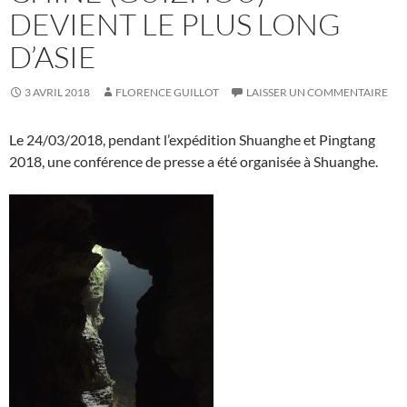
DEVIENT LE PLUS LONG
D’ASIE
3 AVRIL 2018
FLORENCE GUILLOT
LAISSER UN COMMENTAIRE
Le 24/03/2018, pendant l’expédition Shuanghe et Pingtang
2018, une conférence de presse a été organisée à Shuanghe.