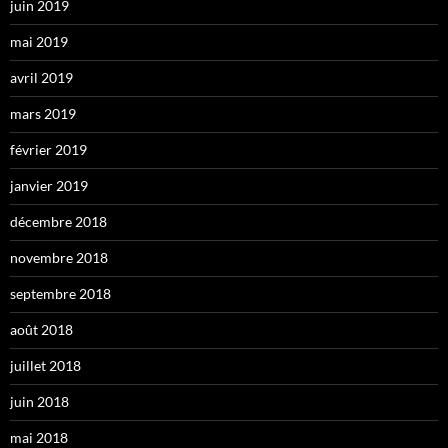
juin 2019
mai 2019
avril 2019
mars 2019
février 2019
janvier 2019
décembre 2018
novembre 2018
septembre 2018
août 2018
juillet 2018
juin 2018
mai 2018