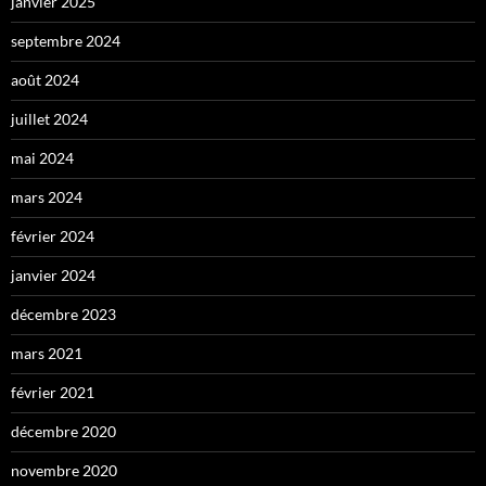
janvier 2025
septembre 2024
août 2024
juillet 2024
mai 2024
mars 2024
février 2024
janvier 2024
décembre 2023
mars 2021
février 2021
décembre 2020
novembre 2020