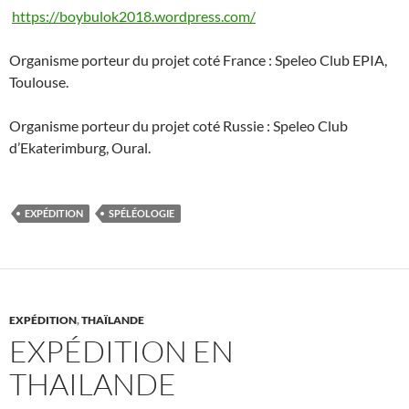
https://boybulok2018.wordpress.com/
Organisme porteur du projet coté France : Speleo Club EPIA,
Toulouse.
Organisme porteur du projet coté Russie : Speleo Club
d’Ekaterimburg, Oural.
EXPÉDITION
SPÉLÉOLOGIE
EXPÉDITION
,
THAÏLANDE
EXPÉDITION EN
THAILANDE