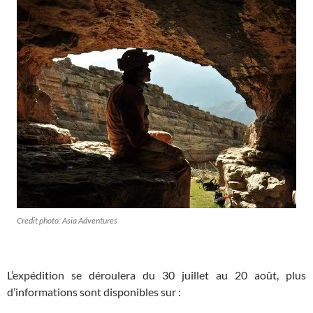
Credit photo: Asia Adventures
L’expédition se déroulera du 30 juillet au 20 août, plus
d’informations sont disponibles sur :