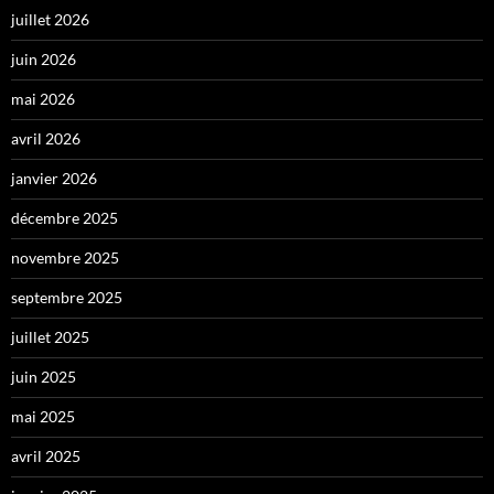
juillet 2026
juin 2026
mai 2026
avril 2026
janvier 2026
décembre 2025
novembre 2025
septembre 2025
juillet 2025
juin 2025
mai 2025
avril 2025