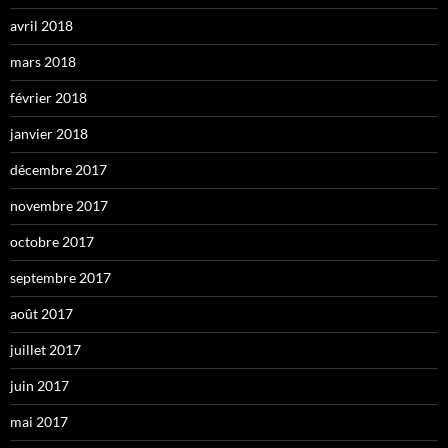
avril 2018
mars 2018
février 2018
janvier 2018
décembre 2017
novembre 2017
octobre 2017
septembre 2017
août 2017
juillet 2017
juin 2017
mai 2017