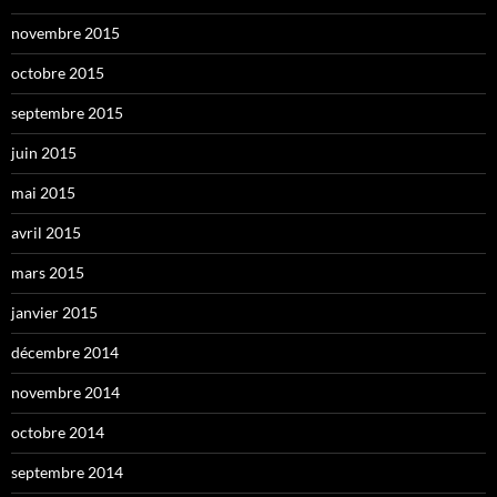
novembre 2015
octobre 2015
septembre 2015
juin 2015
mai 2015
avril 2015
mars 2015
janvier 2015
décembre 2014
novembre 2014
octobre 2014
septembre 2014