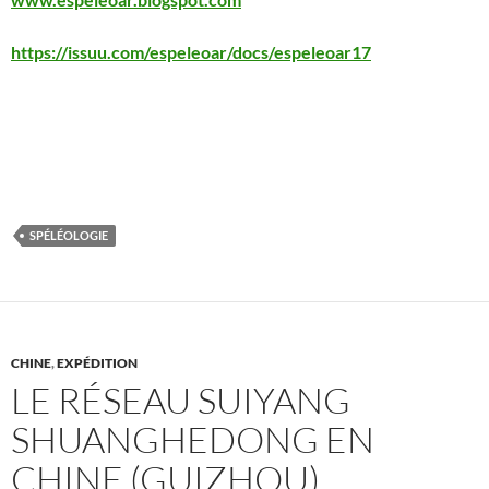
https://issuu.com/espeleoar/docs/espeleoar17
SPÉLÉOLOGIE
CHINE
,
EXPÉDITION
LE RÉSEAU SUIYANG
SHUANGHEDONG EN
CHINE (GUIZHOU)