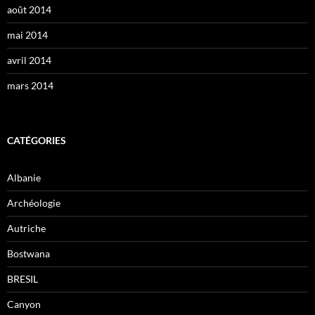
août 2014
mai 2014
avril 2014
mars 2014
CATÉGORIES
Albanie
Archéologie
Autriche
Bostwana
BRESIL
Canyon