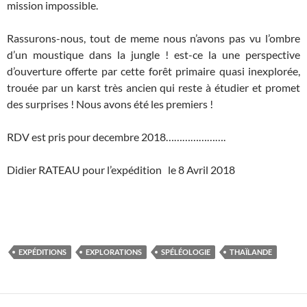
mission impossible.
Rassurons-nous, tout de meme nous n’avons pas vu l’ombre
d’un moustique dans la jungle ! est-ce la une perspective
d’ouverture offerte par cette forêt primaire quasi inexplorée,
trouée par un karst très ancien qui reste à étudier et promet
des surprises ! Nous avons été les premiers !
RDV est pris pour decembre 2018………………….
Didier RATEAU pour l’expédition le 8 Avril 2018
EXPÉDITIONS
EXPLORATIONS
SPÉLÉOLOGIE
THAÏLANDE