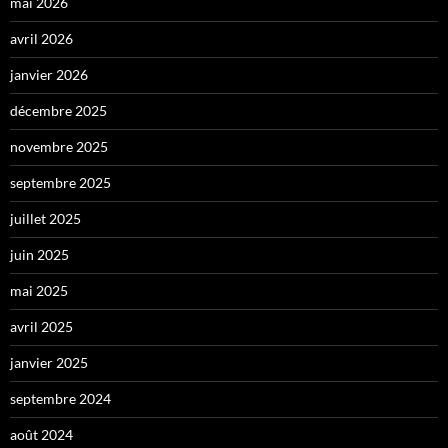
mai 2026
avril 2026
janvier 2026
décembre 2025
novembre 2025
septembre 2025
juillet 2025
juin 2025
mai 2025
avril 2025
janvier 2025
septembre 2024
août 2024