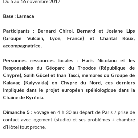
Du 5 au 16 novembre 2017
Base : Larnaca
Participants : Bernard Chirol, Bernard et Josiane Lips
(Groupe Vulcain, Lyon, France) et Chantal Roux,
accompagnatrice.
Personnes ressources locales : Haris Nicolaou et les
Responsables du Géoparc du Troodos (République de
Chypre), Salih Gücel et Inan Tasci, membres du Groupe de
Kalavaç (Kalyvakia) en Chypre du Nord, ces derniers
impliqués dans le projet européen spéléologique dans la
Chaîne de Kyrénia.
Dimanche 5
: voyage en 4 h 30 au départ de Paris / prise de
contact avec logement (studio) et ses problèmes + chambre
d’Hôtel tout proche.