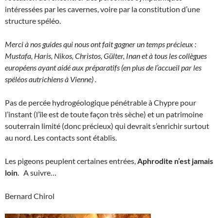
intéressées par les cavernes, voire par la constitution d’une
structure spéléo.
Merci à nos guides qui nous ont fait gagner un temps précieux :
Mustafa, Haris, Nikos, Christos, Gülter, Inan et à tous les collègues
européens ayant aidé aux préparatifs (en plus de l’accueil par les
spéléos autrichiens à Vienne) .
Pas de percée hydrogéologique pénétrable à Chypre pour
l’instant (l’île est de toute façon très sèche) et un patrimoine
souterrain limité (donc précieux) qui devrait s’enrichir surtout
au nord. Les contacts sont établis.
Les pigeons peuplent certaines entrées,
Aphrodite n’est jamais
loin
. A suivre…
Bernard Chirol