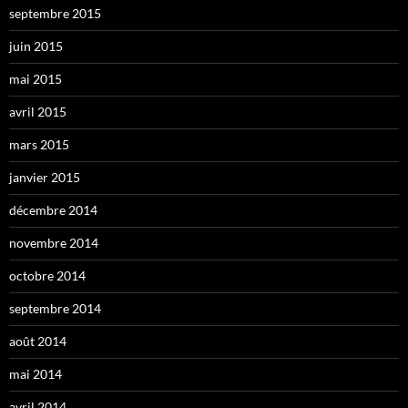
septembre 2015
juin 2015
mai 2015
avril 2015
mars 2015
janvier 2015
décembre 2014
novembre 2014
octobre 2014
septembre 2014
août 2014
mai 2014
avril 2014