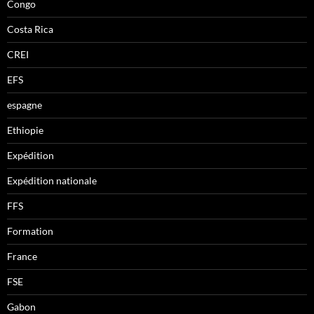
Congo
Costa Rica
CREI
EFS
espagne
Ethiopie
Expédition
Expédition nationale
FFS
Formation
France
FSE
Gabon