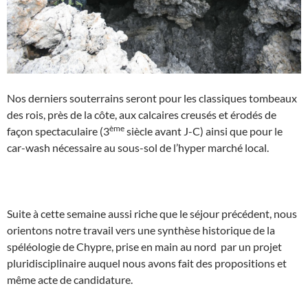
Nos derniers souterrains seront pour les classiques tombeaux
des rois, près de la côte, aux calcaires creusés et érodés de
ème
façon spectaculaire (3
siècle avant J-C) ainsi que pour le
car-wash nécessaire au sous-sol de l’hyper marché local.
Suite à cette semaine aussi riche que le séjour précédent, nous
orientons notre travail vers une synthèse historique de la
spéléologie de Chypre, prise en main au nord par un projet
pluridisciplinaire auquel nous avons fait des propositions et
même acte de candidature.