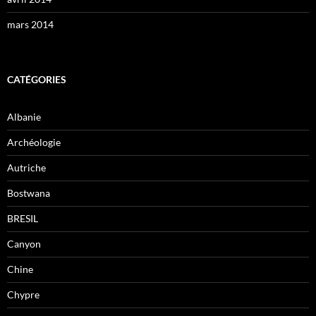
mars 2014
CATÉGORIES
Albanie
Archéologie
Autriche
Bostwana
BRESIL
Canyon
Chine
Chypre