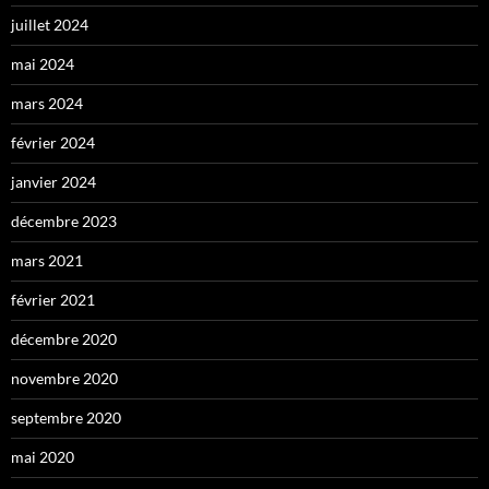
juillet 2024
mai 2024
mars 2024
février 2024
janvier 2024
décembre 2023
mars 2021
février 2021
décembre 2020
novembre 2020
septembre 2020
mai 2020