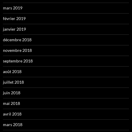
mars 2019
février 2019
janvier 2019
décembre 2018
novembre 2018
septembre 2018
août 2018
juillet 2018
juin 2018
mai 2018
avril 2018
mars 2018