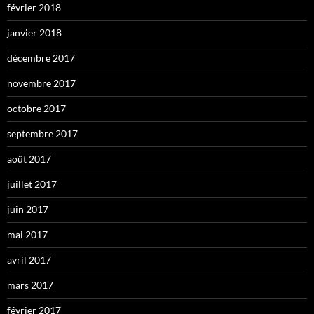
février 2018
janvier 2018
décembre 2017
novembre 2017
octobre 2017
septembre 2017
août 2017
juillet 2017
juin 2017
mai 2017
avril 2017
mars 2017
février 2017