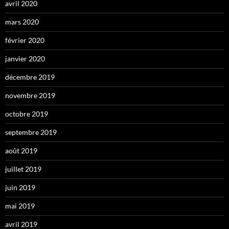
avril 2020
mars 2020
février 2020
janvier 2020
décembre 2019
novembre 2019
octobre 2019
septembre 2019
août 2019
juillet 2019
juin 2019
mai 2019
avril 2019