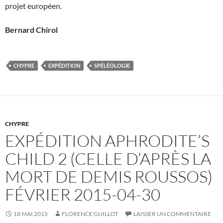
projet européen.
Bernard Chirol
CHYPRE
EXPÉDITION
SPÉLÉOLOGIE
CHYPRE
EXPÉDITION APHRODITE’S
CHILD 2 (CELLE D’APRÈS LA
MORT DE DEMIS ROUSSOS)
FÉVRIER 2015-04-30
18 MAI 2015
FLORENCE GUILLOT
LAISSER UN COMMENTAIRE