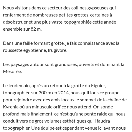
Nous visitons dans ce secteur des collines gypseuses qui
renferment de nombreuses petites grottes, certaines à
désobstruer et une plus vaste, topographiée cette année
ensemble sur 82 m.
Dans une faille formant grotte, je fais connaissance avec la
roussette égyptienne, frugivore.
Les paysages autour sont grandioses, ouverts et dominant la
Mésorée.
Le lendemain, après un retour à la grotte du Figuier,
topographiée sur 300 m en 2014, nous quittons ce groupe
pour rejoindre avec des amis locaux le sommet de la chaîne de
Kyrenia où un minuscule orifice nous attend. On sonde
profond mais finalement, ce n’est qu’une pente raide qui nous
conduit vers de gros volumes esthétiques qu’il faudra
topographier. Une équipe est cependant venue ici avant nous