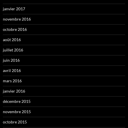
janvier 2017
novembre 2016
octobre 2016
août 2016
juillet 2016
juin 2016
avril 2016
mars 2016
janvier 2016
décembre 2015
novembre 2015
octobre 2015