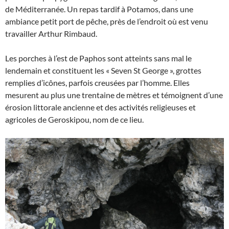
de Méditerranée. Un repas tardif à Potamos, dans une
ambiance petit port de pêche, près de l’endroit où est venu
travailler Arthur Rimbaud.
Les porches à l’est de Paphos sont atteints sans mal le
lendemain et constituent les « Seven St George », grottes
remplies d’icônes, parfois creusées par l’homme. Elles
mesurent au plus une trentaine de mètres et témoignent d’une
érosion littorale ancienne et des activités religieuses et
agricoles de Geroskipou, nom de ce lieu.