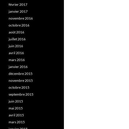
février 2017
janvier 2017
novembre 2016
octobre 2016
août 2016
juillet 2016
juin 2016
avril 2016
mars 2016
janvier 2016
décembre 2015
novembre 2015
octobre 2015
septembre 2015
juin 2015
mai 2015
avril 2015
mars 2015
janvier 2015