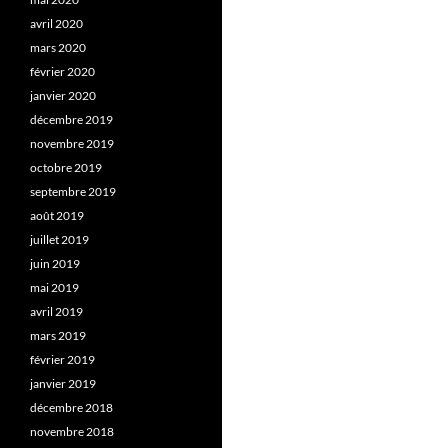
avril 2020
mars 2020
février 2020
janvier 2020
décembre 2019
novembre 2019
octobre 2019
septembre 2019
août 2019
juillet 2019
juin 2019
mai 2019
avril 2019
mars 2019
février 2019
janvier 2019
décembre 2018
novembre 2018