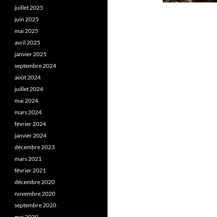
juillet 2025
juin 2025
mai 2025
avril 2025
janvier 2025
septembre 2024
août 2024
juillet 2024
mai 2024
mars 2024
février 2024
janvier 2024
décembre 2023
mars 2021
février 2021
décembre 2020
novembre 2020
septembre 2020
mai 2020