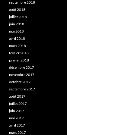
septembre 2018
août 2018
juillet 2018
juin 2018
mai 2018
avril 2018
mars 2018
février 2018
janvier 2018
décembre 2017
novembre 2017
octobre 2017
septembre 2017
août 2017
juillet 2017
juin 2017
mai 2017
avril 2017
mars 2017