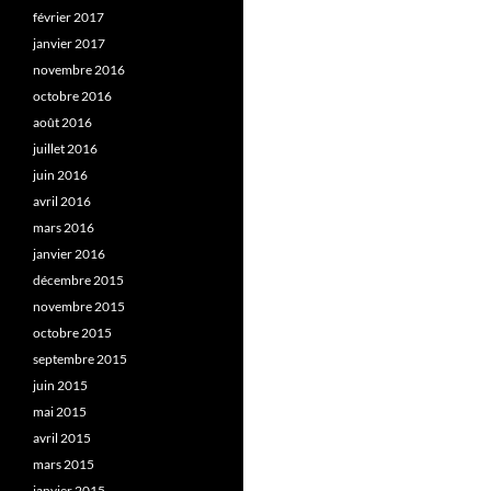
février 2017
janvier 2017
novembre 2016
octobre 2016
août 2016
juillet 2016
juin 2016
avril 2016
mars 2016
janvier 2016
décembre 2015
novembre 2015
octobre 2015
septembre 2015
juin 2015
mai 2015
avril 2015
mars 2015
janvier 2015