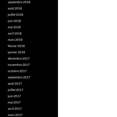
septembre 2018
août 2018
juillet 2018
juin 2018
mai 2018
avril 2018
mars 2018
février 2018
janvier 2018
décembre 2017
novembre 2017
octobre 2017
septembre 2017
août 2017
juillet 2017
juin 2017
mai 2017
avril 2017
mars 2017