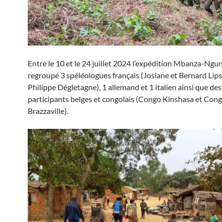
Entre le 10 et le 24 juillet 2024 l’expédition Mbanza-Ng
regroupé 3 spéléologues français (Josiane et Bernard Lips
Philippe Dégletagne), 1 allemand et 1 italien ainsi que des
participants belges et congolais (Congo Kinshasa et Con
Brazzaville).