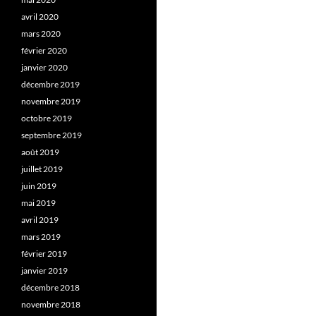
avril 2020
mars 2020
février 2020
janvier 2020
décembre 2019
novembre 2019
octobre 2019
septembre 2019
août 2019
juillet 2019
juin 2019
mai 2019
avril 2019
mars 2019
février 2019
janvier 2019
décembre 2018
novembre 2018