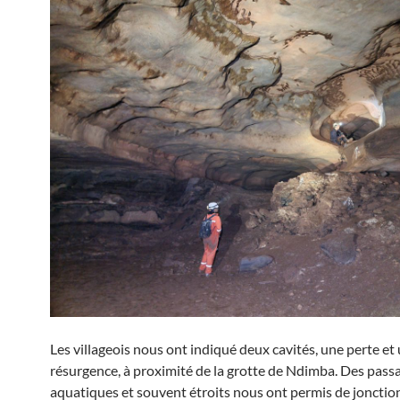
Les villageois nous ont indiqué deux cavités, une perte et
résurgence, à proximité de la grotte de Ndimba. Des pass
aquatiques et souvent étroits nous ont permis de jonctio