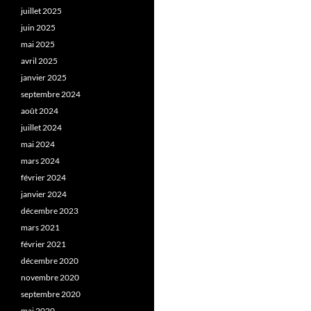
juillet 2025
juin 2025
mai 2025
avril 2025
janvier 2025
septembre 2024
août 2024
juillet 2024
mai 2024
mars 2024
février 2024
janvier 2024
décembre 2023
mars 2021
février 2021
décembre 2020
novembre 2020
septembre 2020
mai 2020