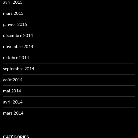
avril 2015
mars 2015
janvier 2015
décembre 2014
novembre 2014
octobre 2014
septembre 2014
août 2014
mai 2014
avril 2014
mars 2014
CATÉGORIES