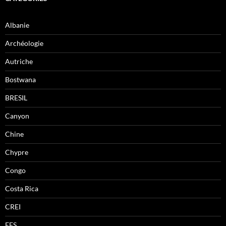
Albanie
Archéologie
Autriche
Bostwana
BRESIL
Canyon
Chine
Chypre
Congo
Costa Rica
CREI
EFS