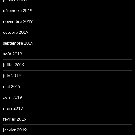
décembre 2019
novembre 2019
octobre 2019
septembre 2019
août 2019
juillet 2019
juin 2019
mai 2019
avril 2019
mars 2019
février 2019
janvier 2019