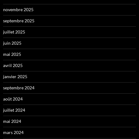
novembre 2025
septembre 2025
juillet 2025
juin 2025
mai 2025
avril 2025
janvier 2025
septembre 2024
août 2024
juillet 2024
mai 2024
mars 2024