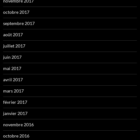
novembre 2017
octobre 2017
septembre 2017
août 2017
juillet 2017
juin 2017
mai 2017
avril 2017
mars 2017
février 2017
janvier 2017
novembre 2016
octobre 2016