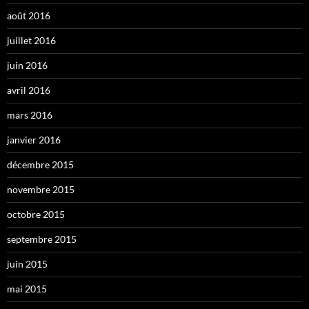
août 2016
juillet 2016
juin 2016
avril 2016
mars 2016
janvier 2016
décembre 2015
novembre 2015
octobre 2015
septembre 2015
juin 2015
mai 2015