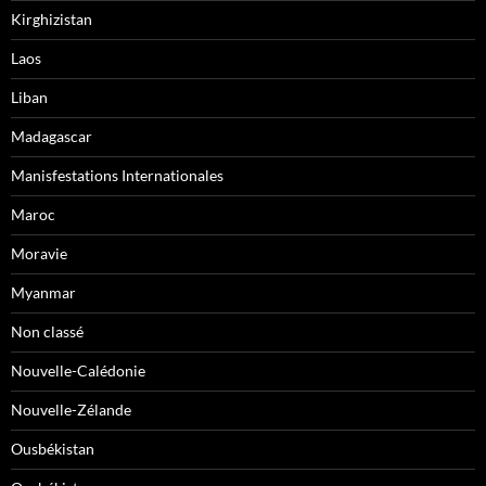
Kirghizistan
Laos
Liban
Madagascar
Manisfestations Internationales
Maroc
Moravie
Myanmar
Non classé
Nouvelle-Calédonie
Nouvelle-Zélande
Ousbékistan