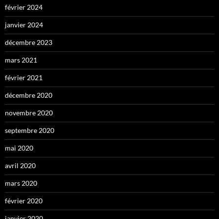
février 2024
janvier 2024
décembre 2023
mars 2021
février 2021
décembre 2020
novembre 2020
septembre 2020
mai 2020
avril 2020
mars 2020
février 2020
janvier 2020