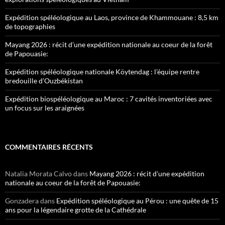
Expédition spéléologique au Laos, province de Khammouane : 8,5 km
de topographies
Mayang 2026 : récit d’une expédition nationale au coeur de la forêt
de Papouasie:
Expédition spéléologique nationale Köytendag : l’équipe rentre
bredouille d’Ouzbékistan
Expédition biospéléologique au Maroc : 7 cavités inventoriées avec
un focus sur les araignées
COMMENTAIRES RÉCENTS
Natalia Morata Calvo
dans
Mayang 2026 : récit d’une expédition
nationale au coeur de la forêt de Papouasie:
Gonzadera
dans
Expédition spéléologique au Pérou : une quête de 15
ans pour la légendaire grotte de la Cathédrale