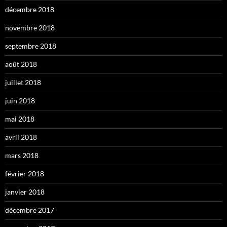
décembre 2018
novembre 2018
septembre 2018
août 2018
juillet 2018
juin 2018
mai 2018
avril 2018
mars 2018
février 2018
janvier 2018
décembre 2017