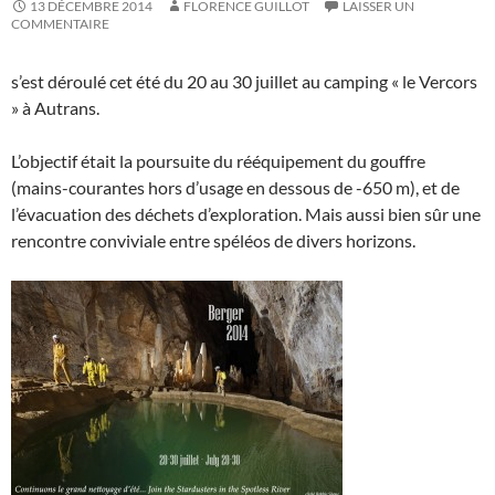
13 DÉCEMBRE 2014
FLORENCE GUILLOT
LAISSER UN
COMMENTAIRE
s’est déroulé cet été du 20 au 30 juillet au camping « le Vercors
» à Autrans.
L’objectif était la poursuite du rééquipement du gouffre
(mains-courantes hors d’usage en dessous de -650 m), et de
l’évacuation des déchets d’exploration. Mais aussi bien sûr une
rencontre conviviale entre spéléos de divers horizons.