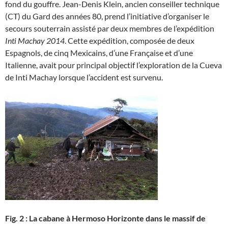
fond du gouffre. Jean-Denis Klein, ancien conseiller technique
(CT) du Gard des années 80, prend l’initiative d’organiser le
secours souterrain assisté par deux membres de l’expédition
Inti Machay 2014
. Cette expédition, composée de deux
Espagnols, de cinq Mexicains, d’une Française et d’une
Italienne, avait pour principal objectif l’exploration de la Cueva
de Inti Machay lorsque l’accident est survenu.
Fig. 2 : La cabane à Hermoso Horizonte dans le massif de