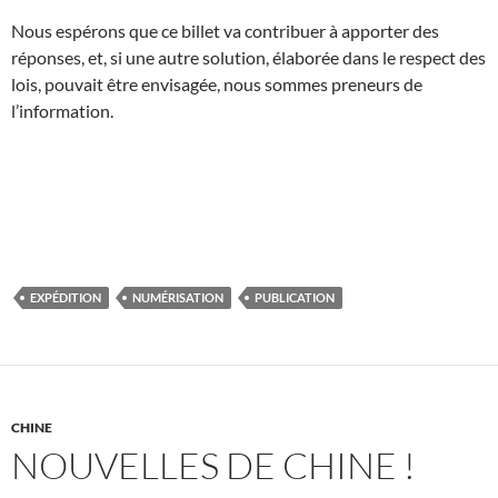
Nous espérons que ce billet va contribuer à apporter des
réponses, et, si une autre solution, élaborée dans le respect des
lois, pouvait être envisagée, nous sommes preneurs de
l’information.
EXPÉDITION
NUMÉRISATION
PUBLICATION
CHINE
NOUVELLES DE CHINE !