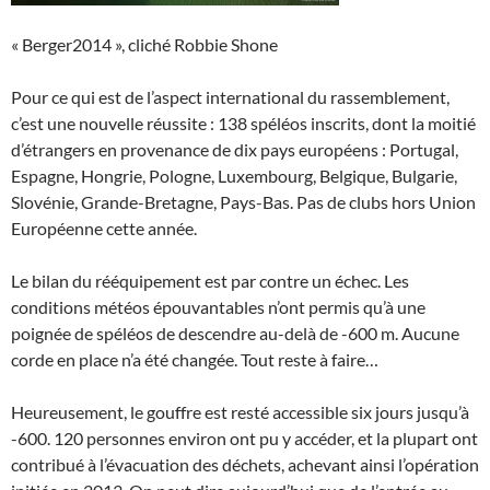
« Berger2014 », cliché Robbie Shone
Pour ce qui est de l’aspect international du rassemblement,
c’est une nouvelle réussite : 138 spéléos inscrits, dont la moitié
d’étrangers en provenance de dix pays européens : Portugal,
Espagne, Hongrie, Pologne, Luxembourg, Belgique, Bulgarie,
Slovénie, Grande-Bretagne, Pays-Bas. Pas de clubs hors Union
Européenne cette année.
Le bilan du rééquipement est par contre un échec. Les
conditions météos épouvantables n’ont permis qu’à une
poignée de spéléos de descendre au-delà de -600 m. Aucune
corde en place n’a été changée. Tout reste à faire…
Heureusement, le gouffre est resté accessible six jours jusqu’à
-600. 120 personnes environ ont pu y accéder, et la plupart ont
contribué à l’évacuation des déchets, achevant ainsi l’opération