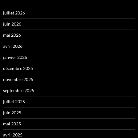
juillet 2026
juin 2026
mai 2026
avril 2026
janvier 2026
décembre 2025
novembre 2025
septembre 2025
juillet 2025
juin 2025
mai 2025
avril 2025