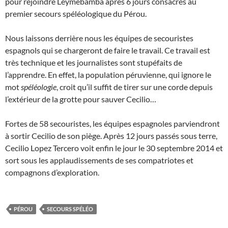
pour rejoindre Leymebamba après 6 jours consacrés au
premier secours spéléologique du Pérou.
Nous laissons derrière nous les équipes de secouristes
espagnols qui se chargeront de faire le travail. Ce travail est
très technique et les journalistes sont stupéfaits de
l’apprendre. En effet, la population péruvienne, qui ignore le
mot
spéléologie
, croit qu’il suffit de tirer sur une corde depuis
l’extérieur de la grotte pour sauver Cecilio…
Fortes de 58 secouristes, les équipes espagnoles parviendront
à sortir Cecilio de son piège. Après 12 jours passés sous terre,
Cecilio Lopez Tercero voit enfin le jour le 30 septembre 2014 et
sort sous les applaudissements de ses compatriotes et
compagnons d’exploration.
PÉROU
SECOURS SPÉLÉO