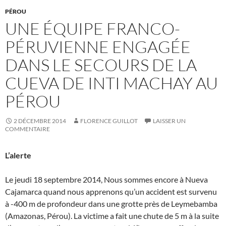
PÉROU
UNE ÉQUIPE FRANCO-
PÉRUVIENNE ENGAGÉE
DANS LE SECOURS DE LA
CUEVA DE INTI MACHAY AU
PÉROU
2 DÉCEMBRE 2014
FLORENCE GUILLOT
LAISSER UN
COMMENTAIRE
L’alerte
Le jeudi 18 septembre 2014, Nous sommes encore à Nueva
Cajamarca quand nous apprenons qu’un accident est survenu
à -400 m de profondeur dans une grotte près de Leymebamba
(Amazonas, Pérou). La victime a fait une chute de 5 m à la suite