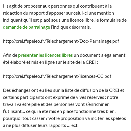
Il s’agit de proposer aux personnes qui contribuent à la
rédaction du rapport d’apposer sur celui-ci une mention
indiquant qu’il est placé sous une licence libre, le formulaire de
demande de parrainage
l’indique désormais.
http://crei.ffspeleo.fr/Telechargement/Doc-Parrainage.pdf
Afin de
présenter les licences libres
un document a également
été élaboré et mis en ligne sur le site de la CREI :
http://crei.ffspeleo.fr/Telechargement/licences-CC.pdf
Des échanges ont eu lieu sur la liste de diffusion de la CREI et
certains participants ont exprimé de vives réserves : notre
travail va être pillé et des personnes vont s’enrichir en
l’utilisant… ce qui a été mis en place fonctionne très bien,
pourquoi tout casser ? Votre proposition va inciter les spéléos
à ne plus diffuser leurs rapports … ect.