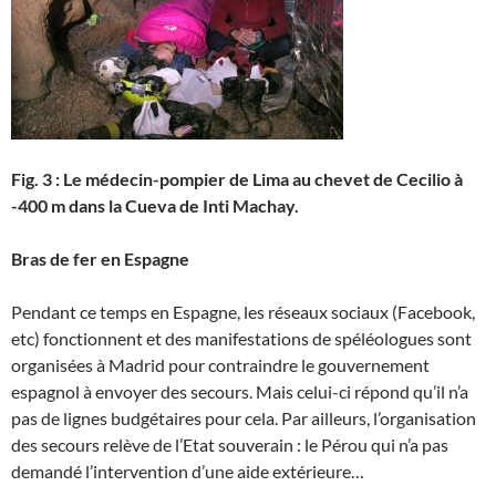
Fig. 3 : Le médecin-pompier de Lima au chevet de Cecilio à
-400 m dans la Cueva de Inti Machay.
Bras de fer en Espagne
Pendant ce temps en Espagne, les réseaux sociaux (Facebook,
etc) fonctionnent et des manifestations de spéléologues sont
organisées à Madrid pour contraindre le gouvernement
espagnol à envoyer des secours. Mais celui-ci répond qu’il n’a
pas de lignes budgétaires pour cela. Par ailleurs, l’organisation
des secours relève de l’Etat souverain : le Pérou qui n’a pas
demandé l’intervention d’une aide extérieure…