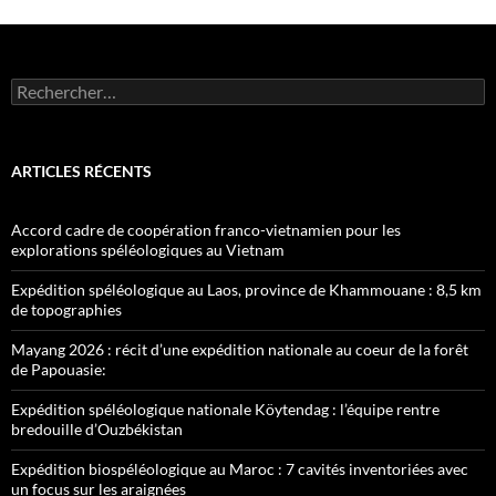
Rechercher :
ARTICLES RÉCENTS
Accord cadre de coopération franco-vietnamien pour les
explorations spéléologiques au Vietnam
Expédition spéléologique au Laos, province de Khammouane : 8,5 km
de topographies
Mayang 2026 : récit d’une expédition nationale au coeur de la forêt
de Papouasie:
Expédition spéléologique nationale Köytendag : l’équipe rentre
bredouille d’Ouzbékistan
Expédition biospéléologique au Maroc : 7 cavités inventoriées avec
un focus sur les araignées