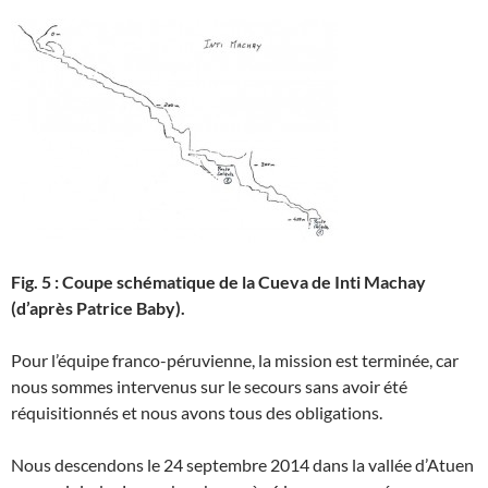
Fig. 5 : Coupe schématique de la Cueva de Inti Machay
(d’après Patrice Baby).
Pour l’équipe franco-péruvienne, la mission est terminée, car
nous sommes intervenus sur le secours sans avoir été
réquisitionnés et nous avons tous des obligations.
Nous descendons le 24 septembre 2014 dans la vallée d’Atuen