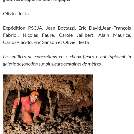
Olivier Testa
Expédition PSCJA, Jean Bottazzi, Eric David,Jean-François
Fabriol, Nicolas Faure, Carole Jallibert, Alain Maurice,
CarlosPlacido, Eric Sanson et Olivier Testa
Les milliers de concrétions en « choux-fleurs » qui tapissent la
galerie de jonction sur plusieurs centaines de mètres