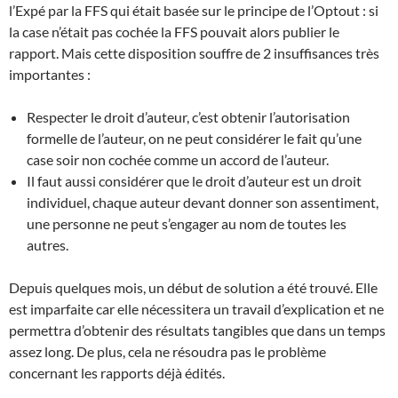
l’Expé par la FFS qui était basée sur le principe de l’Optout : si
la case n’était pas cochée la FFS pouvait alors publier le
rapport. Mais cette disposition souffre de 2 insuffisances très
importantes :
Respecter le droit d’auteur, c’est obtenir l’autorisation
formelle de l’auteur, on ne peut considérer le fait qu’une
case soir non cochée comme un accord de l’auteur.
Il faut aussi considérer que le droit d’auteur est un droit
individuel, chaque auteur devant donner son assentiment,
une personne ne peut s’engager au nom de toutes les
autres.
Depuis quelques mois, un début de solution a été trouvé. Elle
est imparfaite car elle nécessitera un travail d’explication et ne
permettra d’obtenir des résultats tangibles que dans un temps
assez long. De plus, cela ne résoudra pas le problème
concernant les rapports déjà édités.