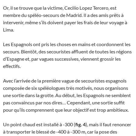
Or, il se trouve que la victime, Cecilio Lopez Tercero, est
membre du spéléo-secours de Madrid. Il a des amis prêts à
intervenir, même s’ils doivent payer les frais de leur voyage à
Lima.
Les Espagnols ont pris les choses en mains et coordonnent les
secours. Bientôt, des secouristes affluent de toutes les régions
d’Espagne et, par vagues successives, viennent grossir les
effectifs.
Avec l’arrivée de la première vague de secouristes espagnols
composée de six spéléologues très motivés, nous organisons
une sortie dans la grotte. Au début, les Espagnols ne semblent
pas convaincus par nos dires… Cependant, une sortie suffit
pour qu’ils comprennent que leur objectif est trop ambitieux.
Un point chaud est installé à -300 (
fig. 4
), mais il faut renoncer
à transporter le blessé de -400 à -300 m, car la pose des