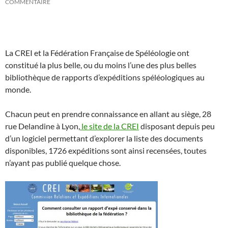
COMMENTAIRE
La CREI et la Fédération Française de Spéléologie ont
constitué la plus belle, ou du moins l’une des plus belles
bibliothèque de rapports d’expéditions spéléologiques au
monde.
Chacun peut en prendre connaissance en allant au siège, 28
rue Delandine à Lyon,
le site de la CREI
disposant depuis peu
d’un logiciel permettant d’explorer la liste des documents
disponibles, 1726 expéditions sont ainsi recensées, toutes
n’ayant pas publié quelque chose.