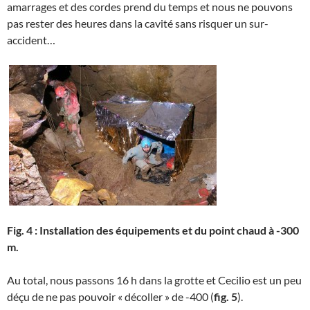
amarrages et des cordes prend du temps et nous ne pouvons
pas rester des heures dans la cavité sans risquer un sur-
accident…
Fig. 4 : Installation des équipements et du point chaud à -300
m.
Au total, nous passons 16 h dans la grotte et Cecilio est un peu
déçu de ne pas pouvoir « décoller » de -400 (
fig. 5
).