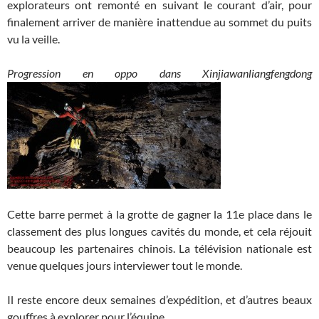
explorateurs ont remonté en suivant le courant d’air, pour
finalement arriver de manière inattendue au sommet du puits
vu la veille.
Progression en oppo dans Xinjiawanliangfengdong
Cette barre permet à la grotte de gagner la 11e place dans le
classement des plus longues cavités du monde, et cela réjouit
beaucoup les partenaires chinois. La télévision nationale est
venue quelques jours interviewer tout le monde.
Il reste encore deux semaines d’expédition, et d’autres beaux
gouffres à explorer pour l’équipe.