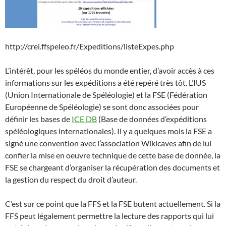
http://crei.ffspeleo.fr/Expeditions/listeExpes.php
L’intérêt, pour les spéléos du monde entier, d’avoir accès à ces
informations sur les expéditions a été repéré très tôt. L’IUS
(Union Internationale de Spéléologie) et la FSE (Fédération
Européenne de Spéléologie) se sont donc associées pour
définir les bases de
ICE DB
(Base de données d’expéditions
spéléologiques internationales). Il y a quelques mois la FSE a
signé une convention avec l’association Wikicaves afin de lui
confier la mise en oeuvre technique de cette base de donnée, la
FSE se chargeant d’organiser la récupération des documents et
la gestion du respect du droit d’auteur.
C’est sur ce point que la FFS et la FSE butent actuellement. Si la
FFS peut légalement permettre la lecture des rapports qui lui