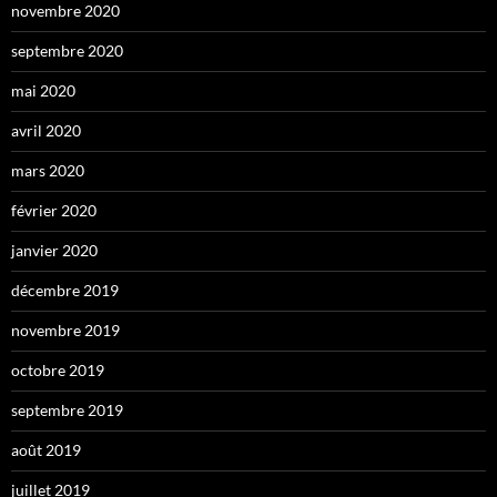
novembre 2020
septembre 2020
mai 2020
avril 2020
mars 2020
février 2020
janvier 2020
décembre 2019
novembre 2019
octobre 2019
septembre 2019
août 2019
juillet 2019