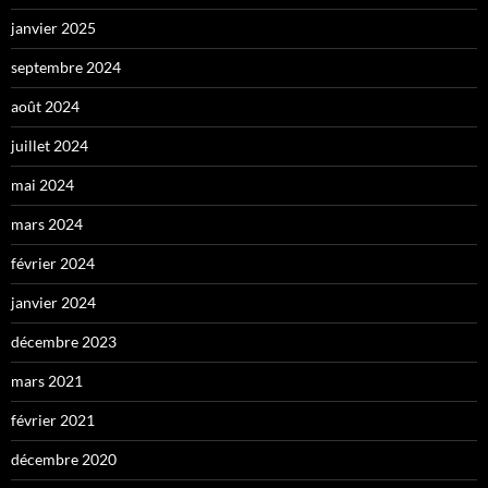
janvier 2025
septembre 2024
août 2024
juillet 2024
mai 2024
mars 2024
février 2024
janvier 2024
décembre 2023
mars 2021
février 2021
décembre 2020