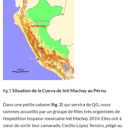
fig.1
Situation de la Cueva de Inti Machay au Pérou
Dans une petite cabane (
fig. 2
) qui servira de QG, nous
sommes accueillis par un groupe de filles très organisées de
l’expédition hispano-mexicaine
Inti Machay 2014
. Elles ont à
cœur de sortir leur camarade, Cecilio Lopez Tercero, piégé au