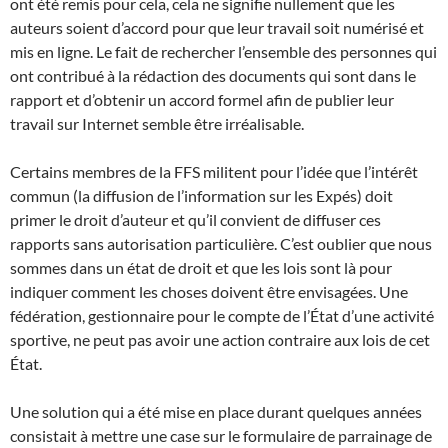
ont été remis pour cela, cela ne signifie nullement que les
auteurs soient d’accord pour que leur travail soit numérisé et
mis en ligne. Le fait de rechercher l’ensemble des personnes qui
ont contribué à la rédaction des documents qui sont dans le
rapport et d’obtenir un accord formel afin de publier leur
travail sur Internet semble être irréalisable.
Certains membres de la FFS militent pour l’idée que l’intérêt
commun (la diffusion de l’information sur les Expés) doit
primer le droit d’auteur et qu’il convient de diffuser ces
rapports sans autorisation particulière. C’est oublier que nous
sommes dans un état de droit et que les lois sont là pour
indiquer comment les choses doivent être envisagées. Une
fédération, gestionnaire pour le compte de l’État d’une activité
sportive, ne peut pas avoir une action contraire aux lois de cet
État.
Une solution qui a été mise en place durant quelques années
consistait à mettre une case sur le formulaire de parrainage de