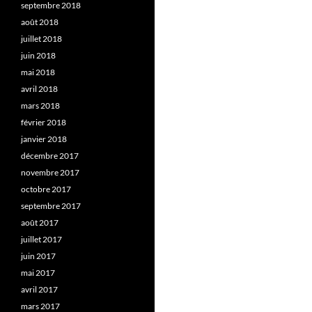
septembre 2018
août 2018
juillet 2018
juin 2018
mai 2018
avril 2018
mars 2018
février 2018
janvier 2018
décembre 2017
novembre 2017
octobre 2017
septembre 2017
août 2017
juillet 2017
juin 2017
mai 2017
avril 2017
mars 2017