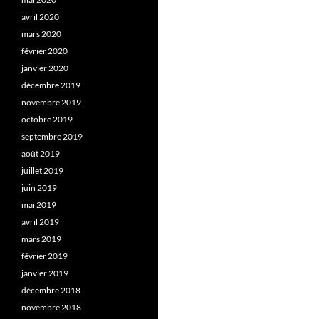
avril 2020
mars 2020
février 2020
janvier 2020
décembre 2019
novembre 2019
octobre 2019
septembre 2019
août 2019
juillet 2019
juin 2019
mai 2019
avril 2019
mars 2019
février 2019
janvier 2019
décembre 2018
novembre 2018