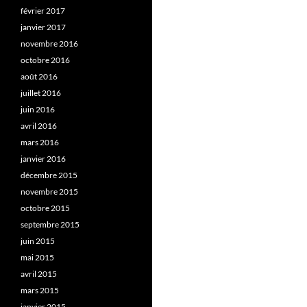
février 2017
janvier 2017
novembre 2016
octobre 2016
août 2016
juillet 2016
juin 2016
avril 2016
mars 2016
janvier 2016
décembre 2015
novembre 2015
octobre 2015
septembre 2015
juin 2015
mai 2015
avril 2015
mars 2015
janvier 2015