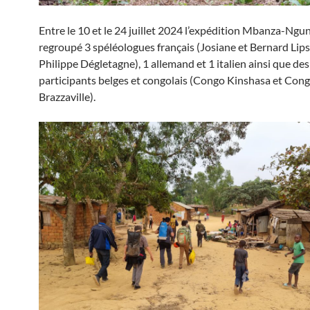
Entre le 10 et le 24 juillet 2024 l’expédition Mbanza-Ng
regroupé 3 spéléologues français (Josiane et Bernard Lips
Philippe Dégletagne), 1 allemand et 1 italien ainsi que des
participants belges et congolais (Congo Kinshasa et Con
Brazzaville).