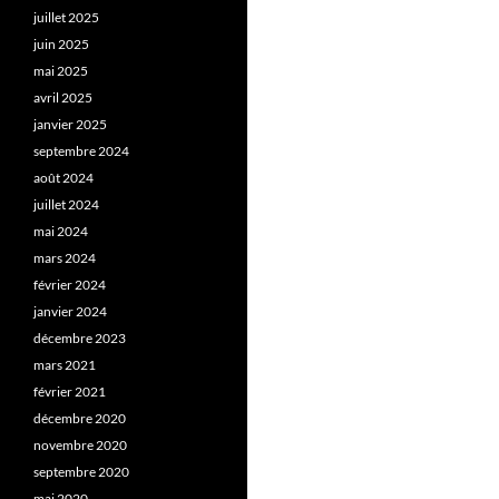
juillet 2025
juin 2025
mai 2025
avril 2025
janvier 2025
septembre 2024
août 2024
juillet 2024
mai 2024
mars 2024
février 2024
janvier 2024
décembre 2023
mars 2021
février 2021
décembre 2020
novembre 2020
septembre 2020
mai 2020