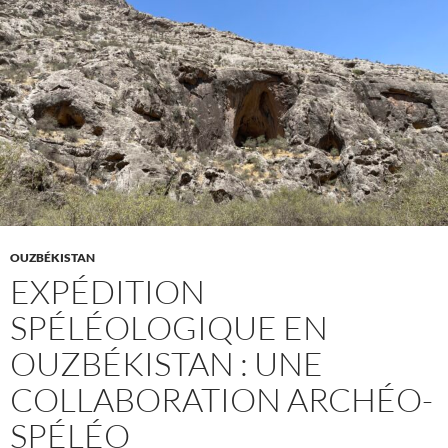
OUZBÉKISTAN
EXPÉDITION
SPÉLÉOLOGIQUE EN
OUZBÉKISTAN : UNE
COLLABORATION ARCHÉO-
SPÉLÉO