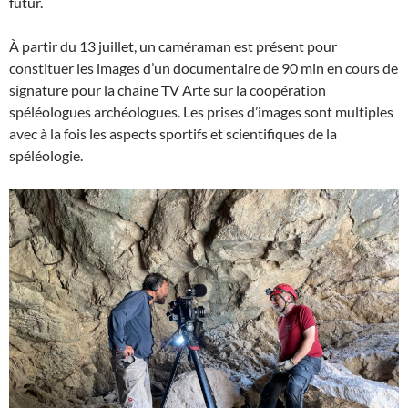
futur.
À partir du 13 juillet, un caméraman est présent pour
constituer les images d’un documentaire de 90 min en cours de
signature pour la chaine TV Arte sur la coopération
spéléologues archéologues. Les prises d’images sont multiples
avec à la fois les aspects sportifs et scientifiques de la
spéléologie.