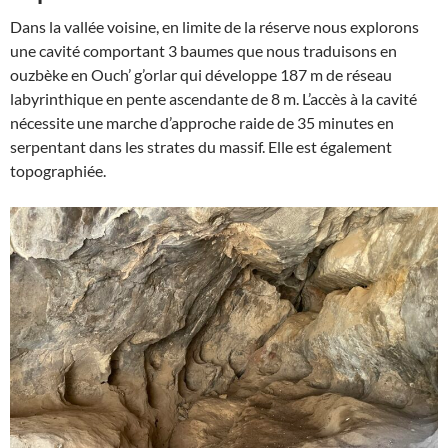
Dans la vallée voisine, en limite de la réserve nous explorons
une cavité comportant 3 baumes que nous traduisons en
ouzbèke en Ouch’ g’orlar qui développe 187 m de réseau
labyrinthique en pente ascendante de 8 m. L’accès à la cavité
nécessite une marche d’approche raide de 35 minutes en
serpentant dans les strates du massif. Elle est également
topographiée.