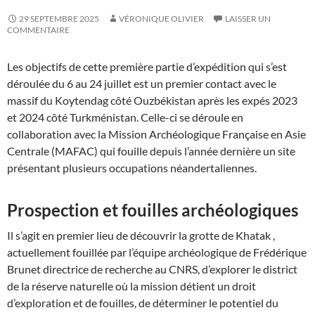
29 SEPTEMBRE 2025
VÉRONIQUE OLIVIER
LAISSER UN
COMMENTAIRE
Les objectifs de cette première partie d’expédition qui s’est
déroulée du 6 au 24 juillet est un premier contact avec le
massif du Koytendag côté Ouzbékistan après les expés 2023
et 2024 côté Turkménistan. Celle-ci se déroule en
collaboration avec la Mission Archéologique Française en Asie
Centrale (MAFAC) qui fouille depuis l’année dernière un site
présentant plusieurs occupations néandertaliennes.
Prospection et fouilles archéologiques
Il s’agit en premier lieu de découvrir la grotte de Khatak ,
actuellement fouillée par l’équipe archéologique de Frédérique
Brunet directrice de recherche au CNRS, d’explorer le district
de la réserve naturelle où la mission détient un droit
d’exploration et de fouilles, de déterminer le potentiel du