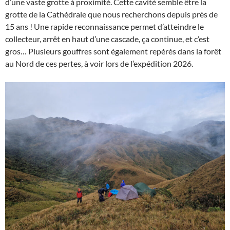
d’une vaste grotte à proximité. Cette cavité semble être la
grotte de la Cathédrale que nous recherchons depuis près de
15 ans ! Une rapide reconnaissance permet d’atteindre le
collecteur, arrêt en haut d’une cascade, ça continue, et c’est
gros… Plusieurs gouffres sont également repérés dans la forêt
au Nord de ces pertes, à voir lors de l’expédition 2026.