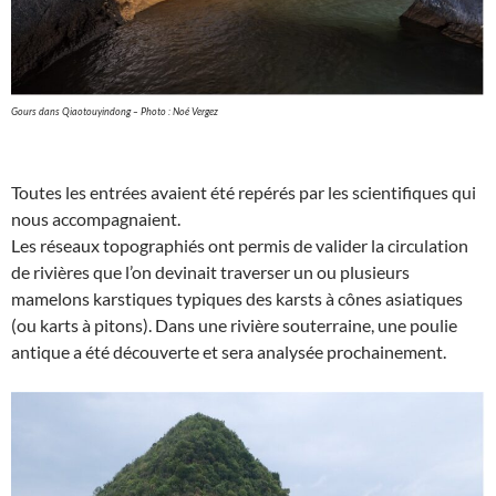
Gours dans Qiaotouyindong – Photo : Noé Vergez
Toutes les entrées avaient été repérés par les scientifiques qui
nous accompagnaient.
Les réseaux topographiés ont permis de valider la circulation
de rivières que l’on devinait traverser un ou plusieurs
mamelons karstiques typiques des karsts à cônes asiatiques
(ou karts à pitons). Dans une rivière souterraine, une poulie
antique a été découverte et sera analysée prochainement.