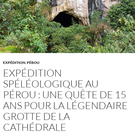
EXPÉDITION
,
PÉROU
EXPÉDITION
SPÉLÉOLOGIQUE AU
PÉROU : UNE QUÊTE DE 15
ANS POUR LA LÉGENDAIRE
GROTTE DE LA
CATHÉDRALE