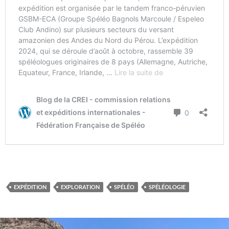
EXPÉDITION
EXPLORATION
SPÉLÉO
SPÉLÉOLOGIE