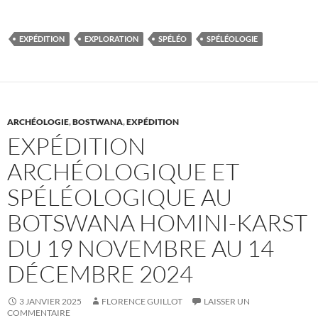
EXPÉDITION
EXPLORATION
SPÉLÉO
SPÉLÉOLOGIE
ARCHÉOLOGIE
,
BOSTWANA
,
EXPÉDITION
EXPÉDITION
ARCHÉOLOGIQUE ET
SPÉLÉOLOGIQUE AU
BOTSWANA HOMINI-KARST
DU 19 NOVEMBRE AU 14
DÉCEMBRE 2024
3 JANVIER 2025
FLORENCE GUILLOT
LAISSER UN
COMMENTAIRE