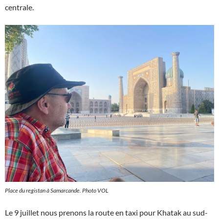
centrale.
Place du registan à Samarcande. Photo VOL
Le 9 juillet nous prenons la route en taxi pour Khatak au sud-