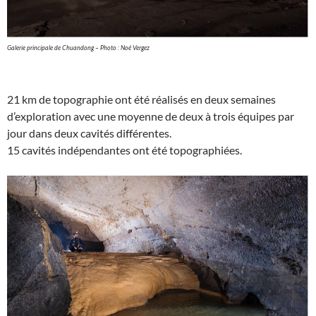
Galerie principale de Chuandong – Photo : Noé Vergez
21 km de topographie ont été réalisés en deux semaines
d’exploration avec une moyenne de deux à trois équipes par
jour dans deux cavités différentes.
15 cavités indépendantes ont été topographiées.