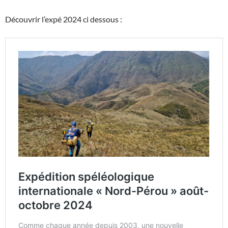
Découvrir l’expé 2024 ci dessous :