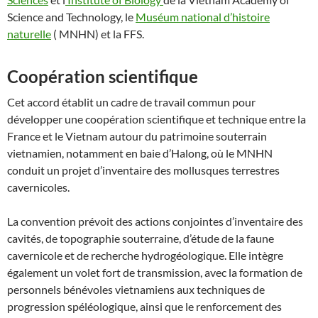
Science and Technology, le
Muséum national d’histoire
naturelle
( MNHN) et la FFS.
Coopération scientifique
Cet accord établit un cadre de travail commun pour
développer une coopération scientifique et technique entre la
France et le Vietnam autour du patrimoine souterrain
vietnamien, notamment en baie d’Halong, où le MNHN
conduit un projet d’inventaire des mollusques terrestres
cavernicoles.
La convention prévoit des actions conjointes d’inventaire des
cavités, de topographie souterraine, d’étude de la faune
cavernicole et de recherche hydrogéologique. Elle intègre
également un volet fort de transmission, avec la formation de
personnels bénévoles vietnamiens aux techniques de
progression spéléologique, ainsi que le renforcement des