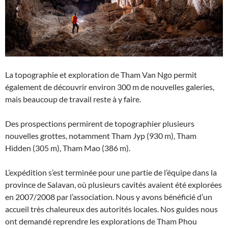
La topographie et exploration de Tham Van Ngo permit
également de découvrir environ 300 m de nouvelles galeries,
mais beaucoup de travail reste à y faire.
Des prospections permirent de topographier plusieurs
nouvelles grottes, notamment Tham Jyp (930 m), Tham
Hidden (305 m), Tham Mao (386 m).
L’expédition s’est terminée pour une partie de l’équipe dans la
province de Salavan, où plusieurs cavités avaient été explorées
en 2007/2008 par l’association. Nous y avons bénéficié d’un
accueil très chaleureux des autorités locales. Nos guides nous
ont demandé reprendre les explorations de Tham Phou