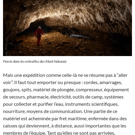
Féerie dans les entrailles des Mont Nakanaï.
Mais une expédition comme celle-là ne se résume pas à “aller
voir”. Il faut tout emporter ou presque : cordes, amarrages,
goujons, spits, matériel de plongée, compresseur, équipement
de secours, pharmacie, électricité, outils de camp, systèmes
pour collecter et purifier l’eau, instruments scientifiques,
nourriture, moyens de communication. Une partie de ce
matériel est acheminée par fret maritime, enfermée dans des
caisses qui deviennent, à distance, aussi importantes que les
membres de l’équipe. Tant qu’elles ne sont pas arrivées,