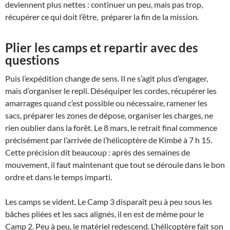
deviennent plus nettes : continuer un peu, mais pas trop,
récupérer ce qui doit l’être, préparer la fin de la mission.
Plier les camps et repartir avec des
questions
Puis l’expédition change de sens. Il ne s’agit plus d’engager,
mais d’organiser le repli. Déséquiper les cordes, récupérer les
amarrages quand c’est possible ou nécessaire, ramener les
sacs, préparer les zones de dépose, organiser les charges, ne
rien oublier dans la forêt. Le 8 mars, le retrait final commence
précisément par l’arrivée de l’hélicoptère de Kimbé à 7 h 15.
Cette précision dit beaucoup : après des semaines de
mouvement, il faut maintenant que tout se déroule dans le bon
ordre et dans le temps imparti.
Les camps se vident. Le Camp 3 disparaît peu à peu sous les
bâches pliées et les sacs alignés, il en est de même pour le
Camp 2. Peu à peu, le matériel redescend. L’hélicoptère fait son