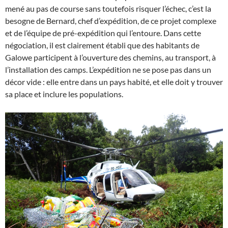
mené au pas de course sans toutefois risquer l’échec, c’est la
besogne de Bernard, chef d’expédition, de ce projet complexe
et de l’équipe de pré-expédition qui l’entoure. Dans cette
négociation, il est clairement établi que des habitants de
Galowe participent à l’ouverture des chemins, au transport, à
l’installation des camps. L’expédition ne se pose pas dans un
décor vide : elle entre dans un pays habité, et elle doit y trouver
sa place et inclure les populations.