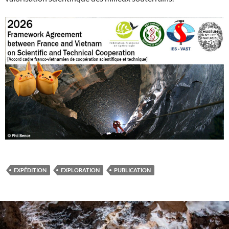
EXPÉDITION
EXPLORATION
PUBLICATION