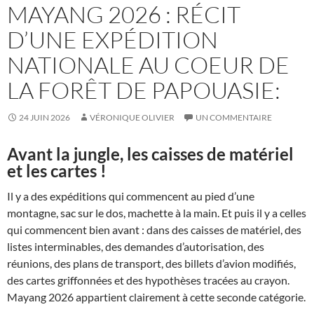
MAYANG 2026 : RÉCIT
D’UNE EXPÉDITION
NATIONALE AU COEUR DE
LA FORÊT DE PAPOUASIE:
24 JUIN 2026
VÉRONIQUE OLIVIER
UN COMMENTAIRE
Avant la jungle, les caisses de matériel
et les cartes !
Il y a des expéditions qui commencent au pied d’une
montagne, sac sur le dos, machette à la main. Et puis il y a celles
qui commencent bien avant : dans des caisses de matériel, des
listes interminables, des demandes d’autorisation, des
réunions, des plans de transport, des billets d’avion modifiés,
des cartes griffonnées et des hypothèses tracées au crayon.
Mayang 2026 appartient clairement à cette seconde catégorie.