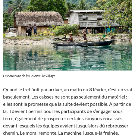
Embouchure de la Galowe, le village.
Quand le fret finit par arriver, au matin du 8 février, c’est un vrai
basculement. Les caisses ne sont pas seulement du matériel :
elles sont la promesse que la suite devient possible. A partir de
là, il devient permis pour les participants de s’engager sous
terre, également de prospecter certains canyons encaissés
devant lesquels les équipes avaient jusqu’alors dû rebrousser
chemin. Le moral remonte. La machine, jusque-là freinée,