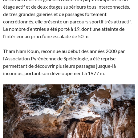
étage actif et de deux étages supérieurs tous interconnectés,
de très grandes galeries et de passages fortement
concrétionnés, elle présente un parcours sportif très attractif.
Le nombre d’entrées a été porté à 19, dont une atteinte de
l’intérieur au prix d’une escalade de 50 m.
Tham Nam Koun, reconnue au début des années 2000 par
l’Association Pyrénéenne de Spéléologie, a été reprise
permettant de découvrir plusieurs passages jusque-là
inconnus, portant son développement à 1977 m.