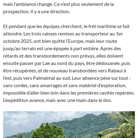
mais l’ambiance change. Ce n’est plus seulement de la
prospection. Il y a une direction.
Et pendant que les équipes cherchent, le fret maritime se fait
attendre. Les trois caisses remises au transporteur au 1er
octobre 2025, ont bien quitté l’Europe, mais leur route
jusqu’au terrain est une épopée à part entière. Après des
retards et des transbordements non prévus, elles doivent
ensuite passer par Lae au nord du pays, être dédouanée, puis
être récupérées, et de nouveau transbordées vers Rabaul à
l’est, puis vers Palmalmal au sud. Leur absence pèse sur tout :
sans cordes, sans amarrages et sans matériel d’exploration,
impossible d’aller bien loin dans les premières cavités repérées.
L’expédition avance, mais avec une main dans le dos.