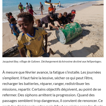
Jacquinot Bay, village de Galowe. Déchargement du kérosène destiné aux héliportages.
À mesure que février avance, la fatigue s’installe. Les journées
s’empilent. Il faut faire la lessive, sécher ce qui peut l’être,
recharger les batteries, réparer, ranger, redistribuer les
missions, repartir. Certains objectifs déçoivent, au point de se
refermer. Des siphons arrêtent la progression. Quand des
passages semblent trop dangereux, il convient de renoncer. Ce