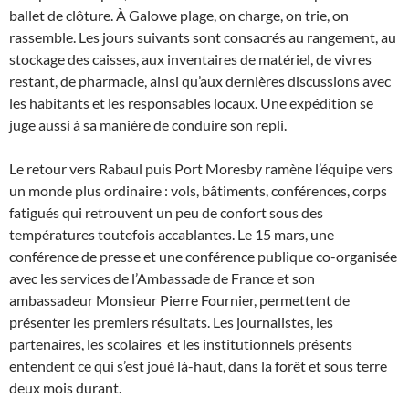
ballet de clôture. À Galowe plage, on charge, on trie, on
rassemble. Les jours suivants sont consacrés au rangement, au
stockage des caisses, aux inventaires de matériel, de vivres
restant, de pharmacie, ainsi qu’aux dernières discussions avec
les habitants et les responsables locaux. Une expédition se
juge aussi à sa manière de conduire son repli.
Le retour vers Rabaul puis Port Moresby ramène l’équipe vers
un monde plus ordinaire : vols, bâtiments, conférences, corps
fatigués qui retrouvent un peu de confort sous des
températures toutefois accablantes. Le 15 mars, une
conférence de presse et une conférence publique co-organisée
avec les services de l’Ambassade de France et son
ambassadeur Monsieur Pierre Fournier, permettent de
présenter les premiers résultats. Les journalistes, les
partenaires, les scolaires et les institutionnels présents
entendent ce qui s’est joué là-haut, dans la forêt et sous terre
deux mois durant.