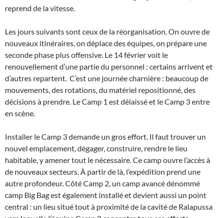
reprend de la vitesse.
Les jours suivants sont ceux de la réorganisation. On ouvre de
nouveaux itinéraires, on déplace des équipes, on prépare une
seconde phase plus offensive. Le 14 février voit le
renouvellement d’une partie du personnel : certains arrivent et
d’autres repartent. C’est une journée charnière : beaucoup de
mouvements, des rotations, du matériel repositionné, des
décisions à prendre. Le Camp 1 est délaissé et le Camp 3 entre
en scène.
Installer le Camp 3 demande un gros effort. Il faut trouver un
nouvel emplacement, dégager, construire, rendre le lieu
habitable, y amener tout le nécessaire. Ce camp ouvre l’accès à
de nouveaux secteurs. À partir de là, l’expédition prend une
autre profondeur. Côté Camp 2, un camp avancé dénommé
camp Big Bag est également installé et devient aussi un point
central : un lieu situé tout à proximité de la cavité de Ralapussa