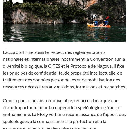
L’accord affirme aussi le respect des réglementations
nationales et internationales, notamment la Convention sur la
diversité biologique, la CITES et le Protocole de Nagoya. Il fixe
les principes de confidentialité, de propriété intellectuelle, de
traitement des données personnelles et de mobilisation des
ressources nécessaires aux missions, formations et recherches.
Conclu pour cinq ans, renouvelable, cet accord marque une
étape importante pour la coopération spéléologique franco-
vietnamienne. La FFS y voit une reconnaissance de l’apport des
spéléologues à la connaissance, à la protection et à la
valorisation scientifique des milieux souterrains.