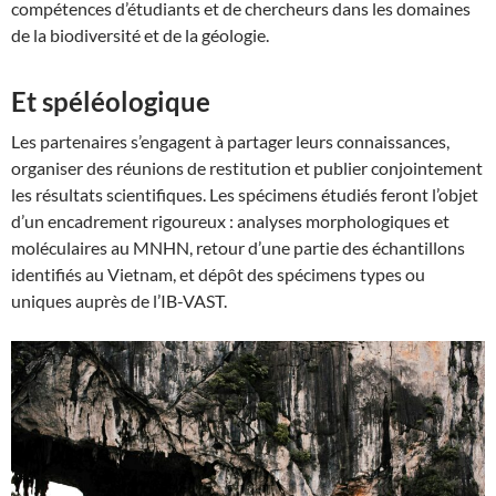
compétences d’étudiants et de chercheurs dans les domaines
de la biodiversité et de la géologie.
Et spéléologique
Les partenaires s’engagent à partager leurs connaissances,
organiser des réunions de restitution et publier conjointement
les résultats scientifiques. Les spécimens étudiés feront l’objet
d’un encadrement rigoureux : analyses morphologiques et
moléculaires au MNHN, retour d’une partie des échantillons
identifiés au Vietnam, et dépôt des spécimens types ou
uniques auprès de l’IB-VAST.