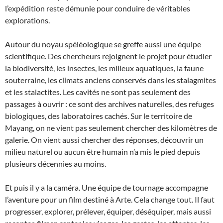
l’expédition reste démunie pour conduire de véritables
explorations.
Autour du noyau spéléologique se greffe aussi une équipe
scientifique. Des chercheurs rejoignent le projet pour étudier
la biodiversité, les insectes, les milieux aquatiques, la faune
souterraine, les climats anciens conservés dans les stalagmites
et les stalactites. Les cavités ne sont pas seulement des
passages à ouvrir : ce sont des archives naturelles, des refuges
biologiques, des laboratoires cachés. Sur le territoire de
Mayang, on ne vient pas seulement chercher des kilomètres de
galerie. On vient aussi chercher des réponses, découvrir un
milieu naturel ou aucun être humain n’a mis le pied depuis
plusieurs décennies au moins.
Et puis il y a la caméra. Une équipe de tournage accompagne
l’aventure pour un film destiné à Arte. Cela change tout. Il faut
progresser, explorer, prélever, équiper, déséquiper, mais aussi