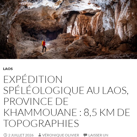
LAOS
EXPÉDITION
SPÉLÉOLOGIQUE AU LAOS,
PROVINCE DE
KHAMMOUANE : 8,5 KM DE
TOPOGRAPHIES
2 JUILLET 2026
VÉRONIQUE OLIVIER
LAISSER UN