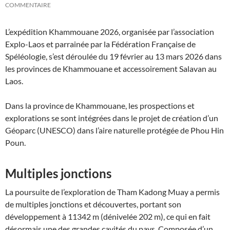
COMMENTAIRE
L’expédition Khammouane 2026, organisée par l’association
Explo-Laos et parrainée par la Fédération Française de
Spéléologie, s’est déroulée du 19 février au 13 mars 2026 dans
les provinces de Khammouane et accessoirement Salavan au
Laos.
Dans la province de Khammouane, les prospections et
explorations se sont intégrées dans le projet de création d’un
Géoparc (UNESCO) dans l’aire naturelle protégée de Phou Hin
Poun.
Multiples jonctions
La poursuite de l’exploration de Tham Kadong Muay a permis
de multiples jonctions et découvertes, portant son
développement à 11342 m (dénivelée 202 m), ce qui en fait
désormais une des grandes cavités du pays. Composée d’un