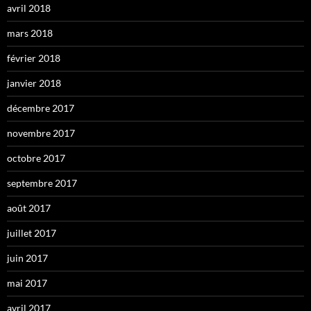
avril 2018
mars 2018
février 2018
janvier 2018
décembre 2017
novembre 2017
octobre 2017
septembre 2017
août 2017
juillet 2017
juin 2017
mai 2017
avril 2017