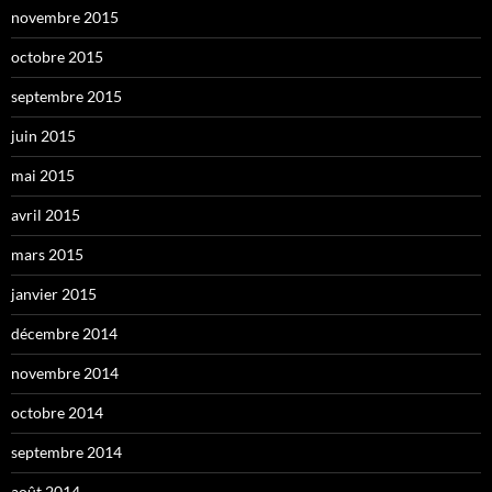
novembre 2015
octobre 2015
septembre 2015
juin 2015
mai 2015
avril 2015
mars 2015
janvier 2015
décembre 2014
novembre 2014
octobre 2014
septembre 2014
août 2014