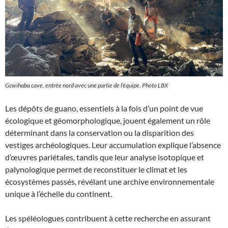
Gcwihaba cave, entrée nord avec une partie de l’équipe. Photo LBX
Les dépôts de guano, essentiels à la fois d’un point de vue
écologique et géomorphologique, jouent également un rôle
déterminant dans la conservation ou la disparition des
vestiges archéologiques. Leur accumulation explique l’absence
d’œuvres pariétales, tandis que leur analyse isotopique et
palynologique permet de reconstituer le climat et les
écosystèmes passés, révélant une archive environnementale
unique à l’échelle du continent.
Les spéléologues contribuent à cette recherche en assurant