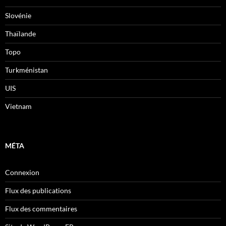
Slovénie
Thaïlande
Topo
Turkménistan
UIS
Vietnam
MÉTA
Connexion
Flux des publications
Flux des commentaires