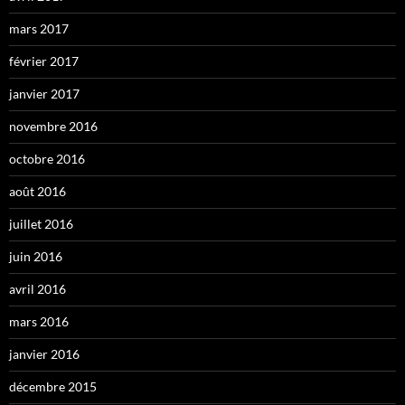
mars 2017
février 2017
janvier 2017
novembre 2016
octobre 2016
août 2016
juillet 2016
juin 2016
avril 2016
mars 2016
janvier 2016
décembre 2015