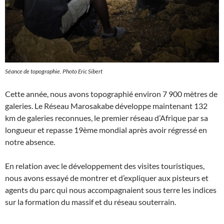
Séance de topographie. Photo Eric Sibert
Cette année, nous avons topographié environ 7 900 mètres de
galeries. Le Réseau Marosakabe développe maintenant 132
km de galeries reconnues, le premier réseau d’Afrique par sa
longueur et repasse 19ème mondial après avoir régressé en
notre absence.
En relation avec le développement des visites touristiques,
nous avons essayé de montrer et d’expliquer aux pisteurs et
agents du parc qui nous accompagnaient sous terre les indices
sur la formation du massif et du réseau souterrain.