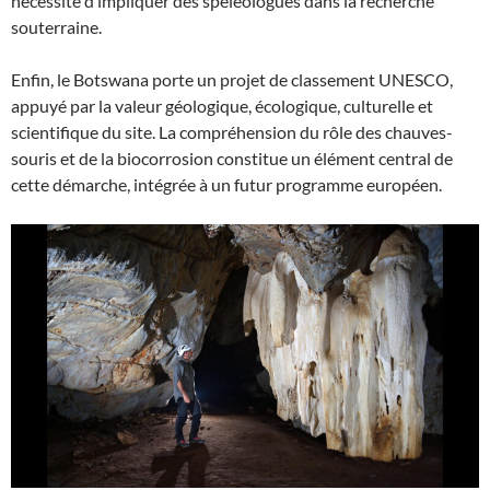
nécessité d’impliquer des spéléologues dans la recherche
souterraine.
Enfin, le Botswana porte un projet de classement UNESCO,
appuyé par la valeur géologique, écologique, culturelle et
scientifique du site. La compréhension du rôle des chauves-
souris et de la biocorrosion constitue un élément central de
cette démarche, intégrée à un futur programme européen.