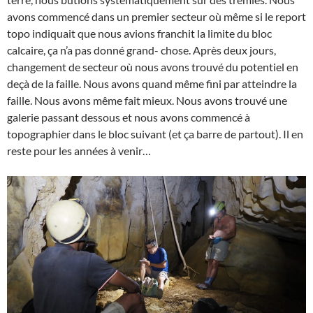
avons commencé dans un premier secteur où même si le report
topo indiquait que nous avions franchit la limite du bloc
calcaire, ça n’a pas donné grand- chose. Après deux jours,
changement de secteur où nous avons trouvé du potentiel en
deçà de la faille. Nous avons quand même fini par atteindre la
faille. Nous avons même fait mieux. Nous avons trouvé une
galerie passant dessous et nous avons commencé à
topographier dans le bloc suivant (et ça barre de partout). Il en
reste pour les années à venir…