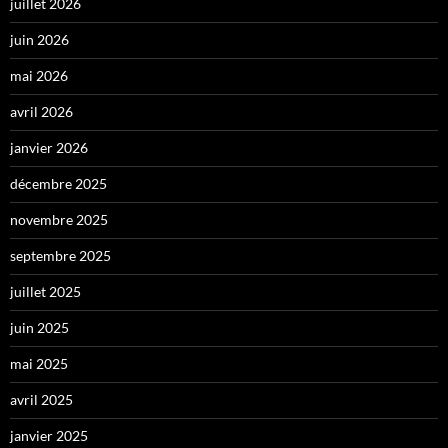
juillet 2026
juin 2026
mai 2026
avril 2026
janvier 2026
décembre 2025
novembre 2025
septembre 2025
juillet 2025
juin 2025
mai 2025
avril 2025
janvier 2025