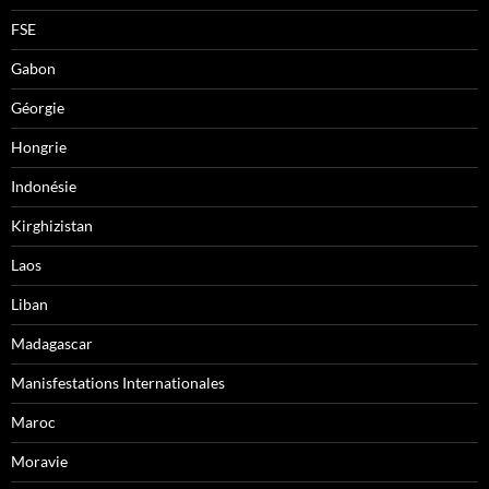
FSE
Gabon
Géorgie
Hongrie
Indonésie
Kirghizistan
Laos
Liban
Madagascar
Manisfestations Internationales
Maroc
Moravie