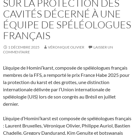
SUR LA PROTECTION DES
CAVITÉS DÉCERNÉ À UNE
ÉQUIPE DE SPÉLÉOLOGUES
FRANÇAIS
1 DÉCEMBRE 2025
VÉRONIQUE OLIVIER
LAISSER UN
COMMENTAIRE
L’équipe de Homini’karst, composée de spéléologues français
membres de la FFS, a remporté le prix France Habe 2025 pour
la protection du karst et des grottes, une distinction
internationale délivrée par l’Union internationale de
spéléologie (UIS) lors de son congrès au Brésil en juillet
dernier.
L’équipe d’Homini’karst est composée de spéléologues français
: Laurent Bruxelles, Véronique Olivier, Philippe Auriol, Bastien
Chadelle, Gregory Dandurand, Kim Genuite et botswanais