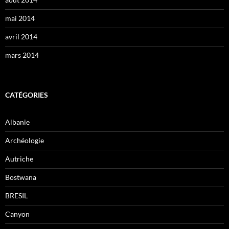
mai 2014
avril 2014
mars 2014
CATÉGORIES
Albanie
Archéologie
Autriche
Bostwana
BRESIL
Canyon