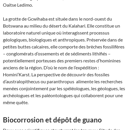
Oaitse Ledimo.
La grotte de Gcwihaba est située dans le nord-ouest du
Botswana au milieu du désert du Kalahari. Elle constitue un
laboratoire naturel unique où interagissent processus
géologiques, biologiques et anthropiques. Préservée dans de
petites buttes calcaires, elle comporte des brèches fossilifères
– conglomérats d’ossements et de sédiments lithifiés –
potentiellement porteuses des premiers restes d’hominines
anciens de la région. D’où le nom de l’expédition :
Homini’Karst. La perspective de découvrir des fossiles
d’australopithecus ou paranthropus alimente les recherches
menées conjointement par les spéléologues, les géologues, les
archéologues et les paléontologues qui collaborent pour une
même quête.
Biocorrosion et dépôt de guano