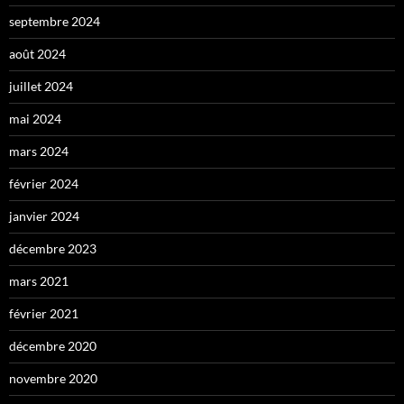
septembre 2024
août 2024
juillet 2024
mai 2024
mars 2024
février 2024
janvier 2024
décembre 2023
mars 2021
février 2021
décembre 2020
novembre 2020