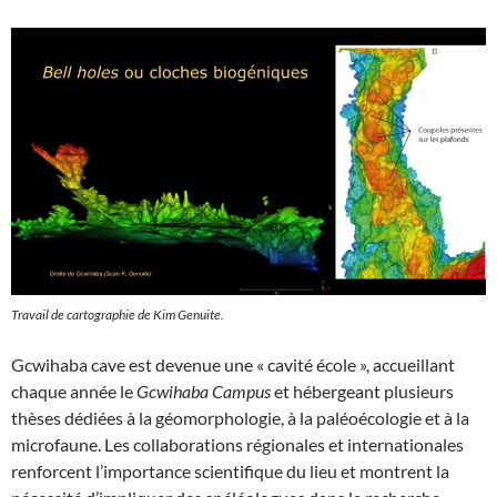
Travail de cartographie de Kim Genuite.
Gcwihaba cave est devenue une « cavité école », accueillant
chaque année le
Gcwihaba Campus
et hébergeant plusieurs
thèses dédiées à la géomorphologie, à la paléoécologie et à la
microfaune. Les collaborations régionales et internationales
renforcent l’importance scientifique du lieu et montrent la