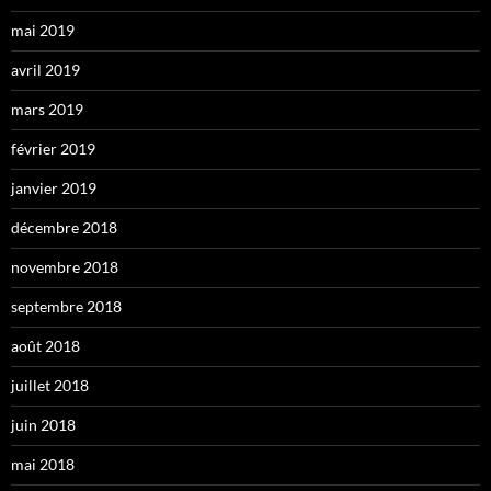
mai 2019
avril 2019
mars 2019
février 2019
janvier 2019
décembre 2018
novembre 2018
septembre 2018
août 2018
juillet 2018
juin 2018
mai 2018