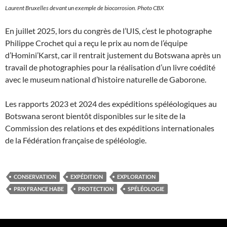
Laurent Bruxelles devant un exemple de biocorrosion. Photo CBX
En juillet 2025, lors du congrès de l’UIS, c’est le photographe
Philippe Crochet qui a reçu le prix au nom de l’équipe
d’Homini’Karst, car il rentrait justement du Botswana après un
travail de photographies pour la réalisation d’un livre coédité
avec le museum national d’histoire naturelle de Gaborone.
Les rapports 2023 et 2024 des expéditions spéléologiques au
Botswana seront bientôt disponibles sur le site de la
Commission des relations et des expéditions internationales
de la Fédération française de spéléologie.
CONSERVATION
EXPÉDITION
EXPLORATION
PRIX FRANCE HABE
PROTECTION
SPÉLÉOLOGIE