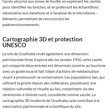
l’accès sécurisé aux zones de fouille, en explorant les cavités
pour identifier les brèches, et en prélevant les échantillons
nécessaires aux datations et à l’analyse de la microfaune –
éléments permettant de reconstruire les
paléoenvironnements.
Cartographie 3D et protection
UNESCO
Le site de Gcwihaba revêt également une dimension
patrimoniale forte. Exploré dès les années 1950, cette cavité
qui comporte deux entrées est désormais ouverte au tourisme
avec un guide local et fait l’objet d’actions de médiatisation
visant à promouvoir sa conservation. Les populations San, qui
utilisent la grotte depuis des millénaires, perpétuent une
relation culturelle et rituelle au lieu, notamment via des
cérémonies à l’entrée nord, considérée comme sacrée. La
cartographie 3D moderne de Gcwihaba cave contribue à la
valorisation patrimoniale et scientifique du site.