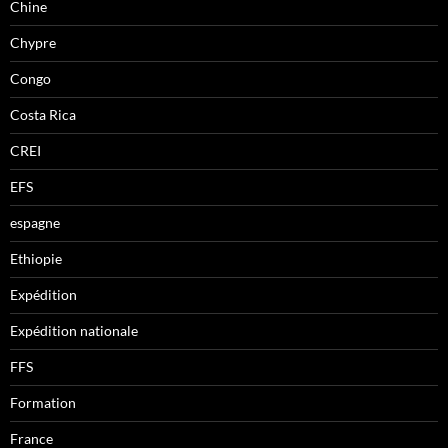
Chine
Chypre
Congo
Costa Rica
CREI
EFS
espagne
Ethiopie
Expédition
Expédition nationale
FFS
Formation
France