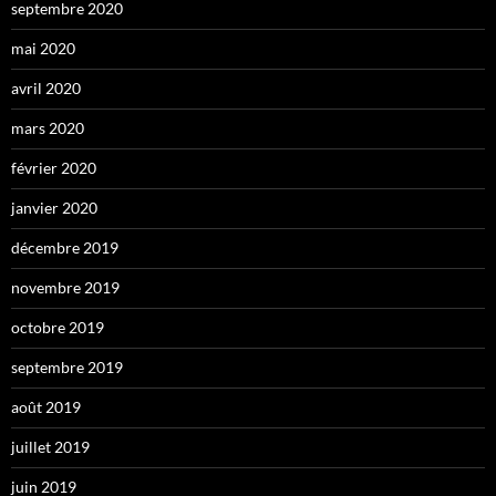
septembre 2020
mai 2020
avril 2020
mars 2020
février 2020
janvier 2020
décembre 2019
novembre 2019
octobre 2019
septembre 2019
août 2019
juillet 2019
juin 2019