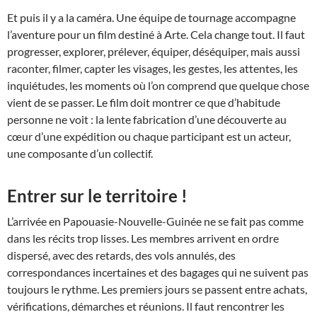
Et puis il y a la caméra. Une équipe de tournage accompagne
l’aventure pour un film destiné à Arte. Cela change tout. Il faut
progresser, explorer, prélever, équiper, déséquiper, mais aussi
raconter, filmer, capter les visages, les gestes, les attentes, les
inquiétudes, les moments où l’on comprend que quelque chose
vient de se passer. Le film doit montrer ce que d’habitude
personne ne voit : la lente fabrication d’une découverte au
cœur d’une expédition ou chaque participant est un acteur,
une composante d’un collectif.
Entrer sur le territoire !
L’arrivée en Papouasie-Nouvelle-Guinée ne se fait pas comme
dans les récits trop lisses. Les membres arrivent en ordre
dispersé, avec des retards, des vols annulés, des
correspondances incertaines et des bagages qui ne suivent pas
toujours le rythme. Les premiers jours se passent entre achats,
vérifications, démarches et réunions. Il faut rencontrer les