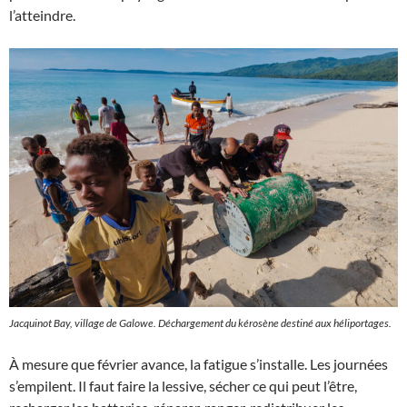
l’atteindre.
Jacquinot Bay, village de Galowe. Déchargement du kérosène destiné aux héliportages.
À mesure que février avance, la fatigue s’installe. Les journées
s’empilent. Il faut faire la lessive, sécher ce qui peut l’être,