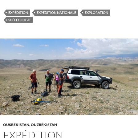
EXPÉDITION
EXPÉDITION NATIONALE
EXPLORATION
SPÉLÉOLOGIE
OUSBÉKISTAN
,
OUZBÉKISTAN
EXPÉDITION