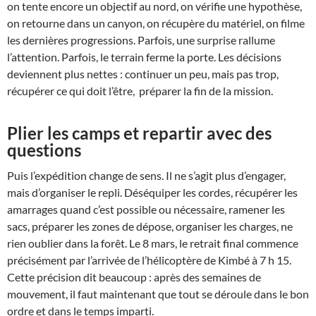
on tente encore un objectif au nord, on vérifie une hypothèse,
on retourne dans un canyon, on récupère du matériel, on filme
les dernières progressions. Parfois, une surprise rallume
l’attention. Parfois, le terrain ferme la porte. Les décisions
deviennent plus nettes : continuer un peu, mais pas trop,
récupérer ce qui doit l’être, préparer la fin de la mission.
Plier les camps et repartir avec des
questions
Puis l’expédition change de sens. Il ne s’agit plus d’engager,
mais d’organiser le repli. Déséquiper les cordes, récupérer les
amarrages quand c’est possible ou nécessaire, ramener les
sacs, préparer les zones de dépose, organiser les charges, ne
rien oublier dans la forêt. Le 8 mars, le retrait final commence
précisément par l’arrivée de l’hélicoptère de Kimbé à 7 h 15.
Cette précision dit beaucoup : après des semaines de
mouvement, il faut maintenant que tout se déroule dans le bon
ordre et dans le temps imparti.