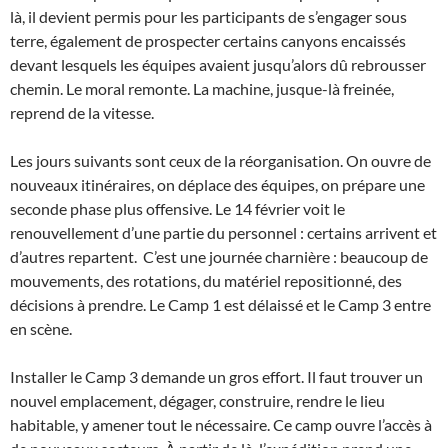
là, il devient permis pour les participants de s’engager sous
terre, également de prospecter certains canyons encaissés
devant lesquels les équipes avaient jusqu’alors dû rebrousser
chemin. Le moral remonte. La machine, jusque-là freinée,
reprend de la vitesse.
Les jours suivants sont ceux de la réorganisation. On ouvre de
nouveaux itinéraires, on déplace des équipes, on prépare une
seconde phase plus offensive. Le 14 février voit le
renouvellement d’une partie du personnel : certains arrivent et
d’autres repartent. C’est une journée charnière : beaucoup de
mouvements, des rotations, du matériel repositionné, des
décisions à prendre. Le Camp 1 est délaissé et le Camp 3 entre
en scène.
Installer le Camp 3 demande un gros effort. Il faut trouver un
nouvel emplacement, dégager, construire, rendre le lieu
habitable, y amener tout le nécessaire. Ce camp ouvre l’accès à