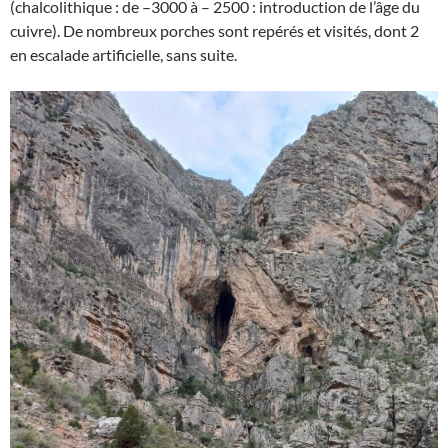
(chalcolithique : de –3000 à – 2500 : introduction de l’âge du
cuivre). De nombreux porches sont repérés et visités, dont 2
en escalade artificielle, sans suite.