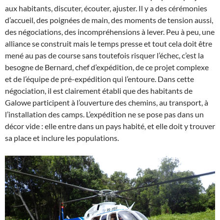
aux habitants, discuter, écouter, ajuster. Il y a des cérémonies
d’accueil, des poignées de main, des moments de tension aussi,
des négociations, des incompréhensions à lever. Peu à peu, une
alliance se construit mais le temps presse et tout cela doit être
mené au pas de course sans toutefois risquer l’échec, c’est la
besogne de Bernard, chef d’expédition, de ce projet complexe
et de l’équipe de pré-expédition qui l’entoure. Dans cette
négociation, il est clairement établi que des habitants de
Galowe participent à l’ouverture des chemins, au transport, à
l’installation des camps. L’expédition ne se pose pas dans un
décor vide : elle entre dans un pays habité, et elle doit y trouver
sa place et inclure les populations.