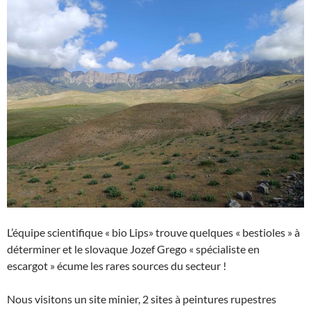
L’équipe scientifique « bio Lips» trouve quelques « bestioles » à
déterminer et le slovaque Jozef Grego « spécialiste en
escargot » écume les rares sources du secteur !
Nous visitons un site minier, 2 sites à peintures rupestres