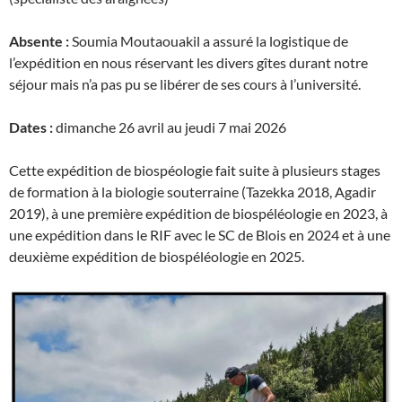
Absente :
Soumia Moutaouakil a assuré la logistique de
l’expédition en nous réservant les divers gîtes durant notre
séjour mais n’a pas pu se libérer de ses cours à l’université.
Dates :
dimanche 26 avril au jeudi 7 mai 2026
Cette expédition de biospéologie fait suite à plusieurs stages
de formation à la biologie souterraine (Tazekka 2018, Agadir
2019), à une première expédition de biospéléologie en 2023, à
une expédition dans le RIF avec le SC de Blois en 2024 et à une
deuxième expédition de biospéléologie en 2025.