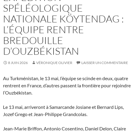
SPÉLÉOLOGIQUE
NATIONALE KÖYTENDAG :
L’ÉQUIPE RENTRE
BREDOUILLE
D’OUZBÉKISTAN
8 JUIN 2026
VÉRONIQUE OLIVIER
LAISSER UN COMMENTAIRE
Au Turkménistan, le 13 mai, l’équipe se scinde en deux, quatre
rentrent en France, d’autres passent la frontière pour rejoindre
l’Ouzbékistan.
Le 13 mai, arriveront à Samarcande Josiane et Bernard Lips,
Jozef Grego et Jean-Philippe Grandcolas.
Jean-Marie Briffon, Antonio Cosentino, Daniel Delon, Claire