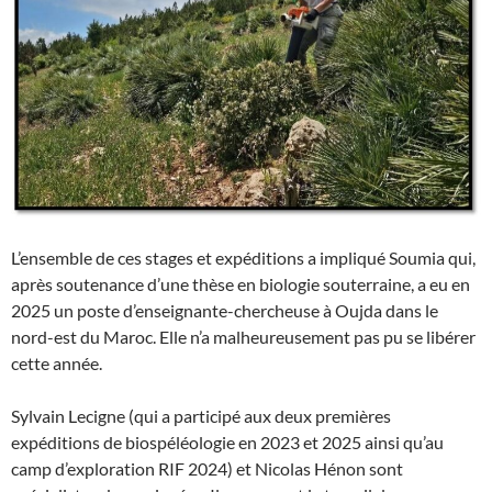
L’ensemble de ces stages et expéditions a impliqué Soumia qui,
après soutenance d’une thèse en biologie souterraine, a eu en
2025 un poste d’enseignante-chercheuse à Oujda dans le
nord-est du Maroc. Elle n’a malheureusement pas pu se libérer
cette année.
Sylvain Lecigne (qui a participé aux deux premières
expéditions de biospéléologie en 2023 et 2025 ainsi qu’au
camp d’exploration RIF 2024) et Nicolas Hénon sont