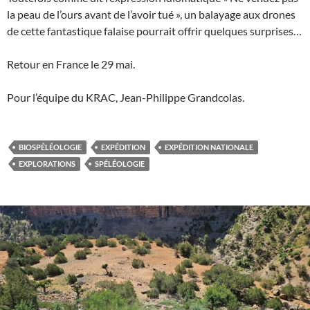
la peau de l’ours avant de l’avoir tué », un balayage aux drones
de cette fantastique falaise pourrait offrir quelques surprises…
Retour en France le 29 mai.
Pour l’équipe du KRAC, Jean-Philippe Grandcolas.
BIOSPÉLÉOLOGIE
EXPÉDITION
EXPÉDITION NATIONALE
EXPLORATIONS
SPÉLÉOLOGIE