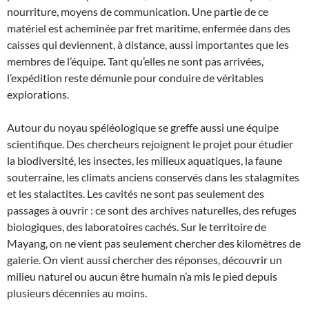
nourriture, moyens de communication. Une partie de ce
matériel est acheminée par fret maritime, enfermée dans des
caisses qui deviennent, à distance, aussi importantes que les
membres de l’équipe. Tant qu’elles ne sont pas arrivées,
l’expédition reste démunie pour conduire de véritables
explorations.
Autour du noyau spéléologique se greffe aussi une équipe
scientifique. Des chercheurs rejoignent le projet pour étudier
la biodiversité, les insectes, les milieux aquatiques, la faune
souterraine, les climats anciens conservés dans les stalagmites
et les stalactites. Les cavités ne sont pas seulement des
passages à ouvrir : ce sont des archives naturelles, des refuges
biologiques, des laboratoires cachés. Sur le territoire de
Mayang, on ne vient pas seulement chercher des kilomètres de
galerie. On vient aussi chercher des réponses, découvrir un
milieu naturel ou aucun être humain n’a mis le pied depuis
plusieurs décennies au moins.