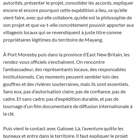
autorités, présenter le projet, consolider les accords, expliquer
encore et encore pourquoi cette expédition a lieu, ce qu’elle
vient faire, avec qui elle collabore, qu’elle est la philosophie de
son projet et que va-t-elle concrètement pouvoir apporter aux
villageois locaux qui se revendiquent à juste titre comme
propriétaires légitimes du territoire de Mayang.
À Port Moresby puis dans la province d’East New Britain, les
rendez-vous officiels s’enchaînent. On rencontre
l’ambassadeur, des représentants locaux, des responsables
institutionnels. Ces moments peuvent sembler loin des
gouffres et des rivières souterraines, mais ils sont essentiels.
Sans eux, pas d’autorisation claire, pas de confiance, pas de
cadre. Et sans cadre, pas d’expédition durable, et pas de
tournage d’un film documentaire de diffusion internationale à
la clé.
Puis vient le contact avec Galowe. Là, l’aventure quitte les
bureaux et entre dans le territoire. Il faut expliquer le projet