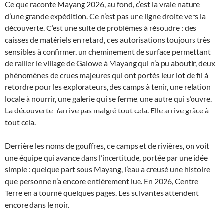
Ce que raconte Mayang 2026, au fond, c’est la vraie nature
d’une grande expédition. Ce n’est pas une ligne droite vers la
découverte. C’est une suite de problèmes à résoudre : des
caisses de matériels en retard, des autorisations toujours très
sensibles à confirmer, un cheminement de surface permettant
de rallier le village de Galowe à Mayang qui n’a pu aboutir, deux
phénomènes de crues majeures qui ont portés leur lot de fil à
retordre pour les explorateurs, des camps à tenir, une relation
locale à nourrir, une galerie qui se ferme, une autre qui s’ouvre.
La découverte n’arrive pas malgré tout cela. Elle arrive grâce à
tout cela.
Derrière les noms de gouffres, de camps et de rivières, on voit
une équipe qui avance dans l’incertitude, portée par une idée
simple : quelque part sous Mayang, l’eau a creusé une histoire
que personne n’a encore entièrement lue. En 2026, Centre
Terre en a tourné quelques pages. Les suivantes attendent
encore dans le noir.