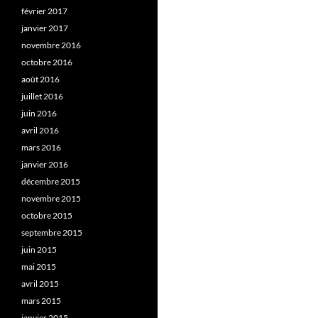
février 2017
janvier 2017
novembre 2016
octobre 2016
août 2016
juillet 2016
juin 2016
avril 2016
mars 2016
janvier 2016
décembre 2015
novembre 2015
octobre 2015
septembre 2015
juin 2015
mai 2015
avril 2015
mars 2015
janvier 2015