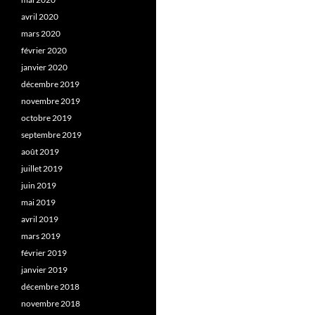
avril 2020
mars 2020
février 2020
janvier 2020
décembre 2019
novembre 2019
octobre 2019
septembre 2019
août 2019
juillet 2019
juin 2019
mai 2019
avril 2019
mars 2019
février 2019
janvier 2019
décembre 2018
novembre 2018