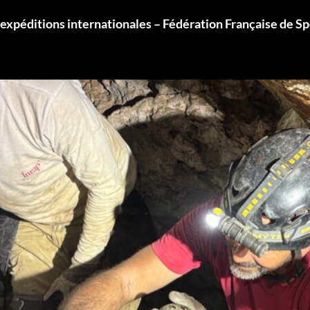
 expéditions internationales – Fédération Française de S