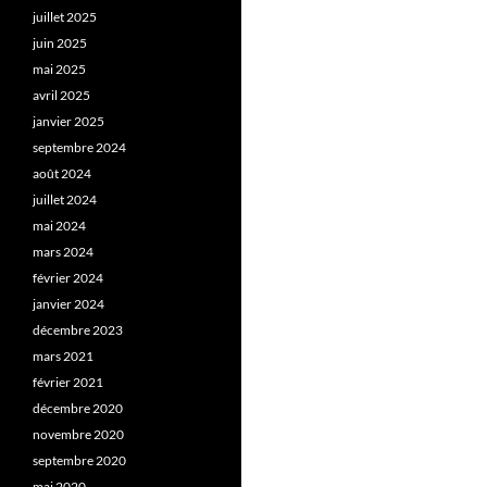
juillet 2025
juin 2025
mai 2025
avril 2025
janvier 2025
septembre 2024
août 2024
juillet 2024
mai 2024
mars 2024
février 2024
janvier 2024
décembre 2023
mars 2021
février 2021
décembre 2020
novembre 2020
septembre 2020
mai 2020