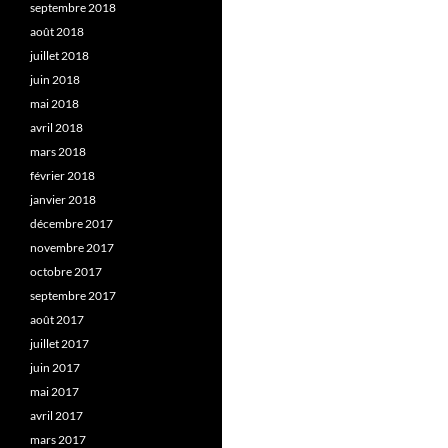
septembre 2018
août 2018
juillet 2018
juin 2018
mai 2018
avril 2018
mars 2018
février 2018
janvier 2018
décembre 2017
novembre 2017
octobre 2017
septembre 2017
août 2017
juillet 2017
juin 2017
mai 2017
avril 2017
mars 2017