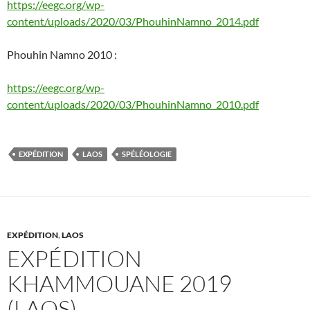
https://eegc.org/wp-
content/uploads/2020/03/PhouhinNamno_2014.pdf
Phouhin Namno 2010 :
https://eegc.org/wp-
content/uploads/2020/03/PhouhinNamno_2010.pdf
EXPÉDITION
LAOS
SPÉLÉOLOGIE
EXPÉDITION
,
LAOS
EXPÉDITION
KHAMMOUANE 2019
(LAOS)