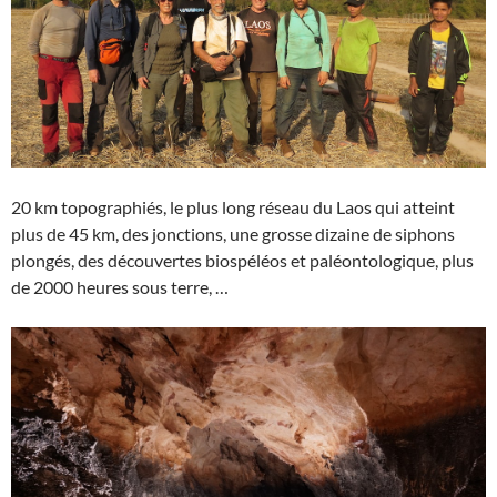
20 km topographiés, le plus long réseau du Laos qui atteint
plus de 45 km, des jonctions, une grosse dizaine de siphons
plongés, des découvertes biospéléos et paléontologique, plus
de 2000 heures sous terre, …