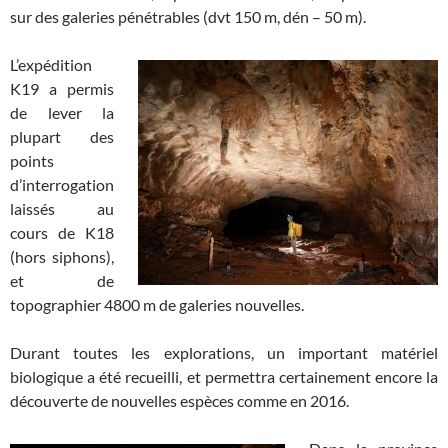
sur des galeries pénétrables (dvt 150 m, dén – 50 m).
L’expédition
K19 a permis
de lever la
plupart des
points
d’interrogation
laissés au
cours de K18
(hors siphons),
et de
topographier 4800 m de galeries nouvelles.
Durant toutes les explorations, un important matériel
biologique a été recueilli, et permettra certainement encore la
découverte de nouvelles espèces comme en 2016.