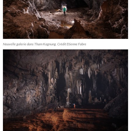
Nouvelle galerie dans Tham Kagnung. Crédit Etienne Fabre