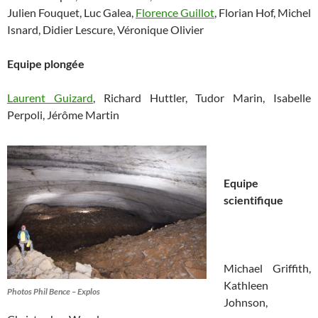
Julien Fouquet, Luc Galea,
Florence Guillot
, Florian Hof, Michel
Isnard, Didier Lescure, Véronique Olivier
Equipe plongée
Laurent Guizard
, Richard Huttler, Tudor Marin, Isabelle
Perpoli, Jérôme Martin
Equipe
scientifique
Michael Griffith,
Kathleen
Photos Phil Bence – Explos
Johnson,