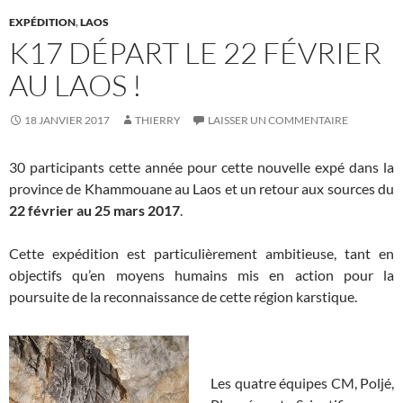
EXPÉDITION
,
LAOS
K17 DÉPART LE 22 FÉVRIER
AU LAOS !
18 JANVIER 2017
THIERRY
LAISSER UN COMMENTAIRE
30 participants cette année pour cette nouvelle expé dans la
province de Khammouane au Laos et un retour aux sources du
22 février au 25 mars 2017
.
Cette expédition est particulièrement ambitieuse, tant en
objectifs qu’en moyens humains mis en action pour la
poursuite de la reconnaissance de cette région karstique.
Les quatre équipes CM, Poljé,