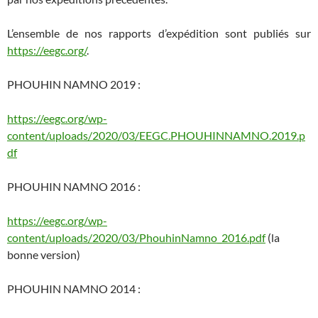
L’ensemble de nos rapports d’expédition sont publiés sur
https://eegc.org/
.
PHOUHIN NAMNO 2019 :
https://eegc.org/wp-
content/uploads/2020/03/EEGC.PHOUHINNAMNO.2019.p
df
PHOUHIN NAMNO 2016 :
https://eegc.org/wp-
content/uploads/2020/03/PhouhinNamno_2016.pdf
(la
bonne version)
PHOUHIN NAMNO 2014 :