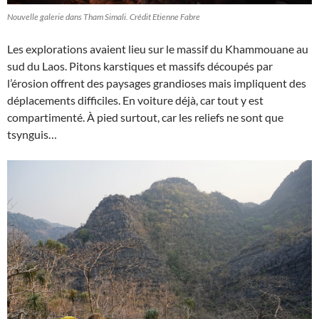
Nouvelle galerie dans Tham Simali. Crédit Etienne Fabre
Les explorations avaient lieu sur le massif du Khammouane au
sud du Laos. Pitons karstiques et massifs découpés par
l’érosion offrent des paysages grandioses mais impliquent des
déplacements difficiles. En voiture déjà, car tout y est
compartimenté. À pied surtout, car les reliefs ne sont que
tsynguis…