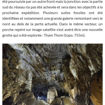
été poursuivie par un autre front mais la jonction avec la partie
sud du réseau n’a pas été achevée et sera dans les objectifs à la
prochaine expédition. Plusieurs suites fossiles ont été
identifiées et notamment une grande galerie remontant vers le
nord au delà de la perte actuelle. Dans le même secteur, un
porche repéré sur image satellite s’est avéré être une nouvelle
grotte qui a été explorée : Tham Thom (topo. 755m).