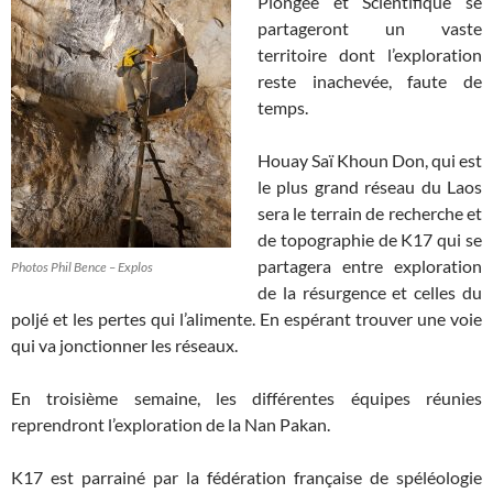
Plongée et Scientifique se
partageront un vaste
territoire dont l’exploration
reste inachevée, faute de
temps.
Houay Saï Khoun Don, qui est
le plus grand réseau du Laos
sera le terrain de recherche et
de topographie de K17 qui se
partagera entre exploration
Photos Phil Bence – Explos
de la résurgence et celles du
poljé et les pertes qui l’alimente. En espérant trouver une voie
qui va jonctionner les réseaux.
En troisième semaine, les différentes équipes réunies
reprendront l’exploration de la Nan Pakan.
K17 est parrainé par la fédération française de spéléologie