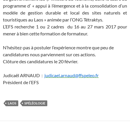
programme d’ « appui à l’émergence et à la consolidation d’un
modèle de gestion durable et local des sites naturels et
touristiques au Laos » animée par l’ONG Tétraktys.
L’EFS recherche 1 ou 2 cadres du 16 au 27 mars 2017 pour
mener à bien cette formation de formateur.
N’hésitez-pas à postuler l’expérience montre que peu de
candidatures nous parviennent sur ces actions.
Clôture des candidatures le 20 février.
Judicaël ARNAUD :
judicael.arnaud@ffspeleo.fr
Président de l’EFS
LAOS
SPÉLÉOLOGIE