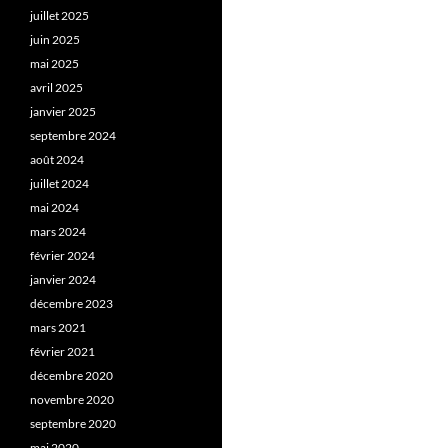
juillet 2025
juin 2025
mai 2025
avril 2025
janvier 2025
septembre 2024
août 2024
juillet 2024
mai 2024
mars 2024
février 2024
janvier 2024
décembre 2023
mars 2021
février 2021
décembre 2020
novembre 2020
septembre 2020
mai 2020