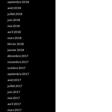
septembre 2018
août 2018
juillet 2018
juin 2018
mai 2018
avril 2018
mars 2018
février 2018
janvier 2018
décembre 2017
novembre 2017
octobre 2017
septembre 2017
août 2017
juillet 2017
juin 2017
mai 2017
avril 2017
mars 2017