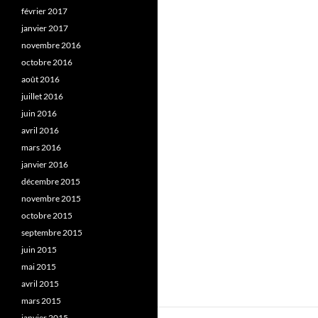
février 2017
janvier 2017
novembre 2016
octobre 2016
août 2016
juillet 2016
juin 2016
avril 2016
mars 2016
janvier 2016
décembre 2015
novembre 2015
octobre 2015
septembre 2015
juin 2015
mai 2015
avril 2015
mars 2015
janvier 2015