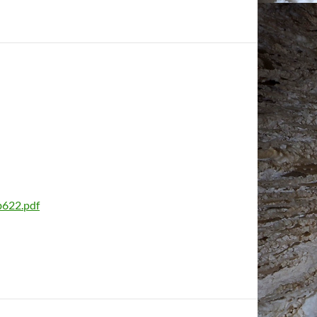
b622.pdf