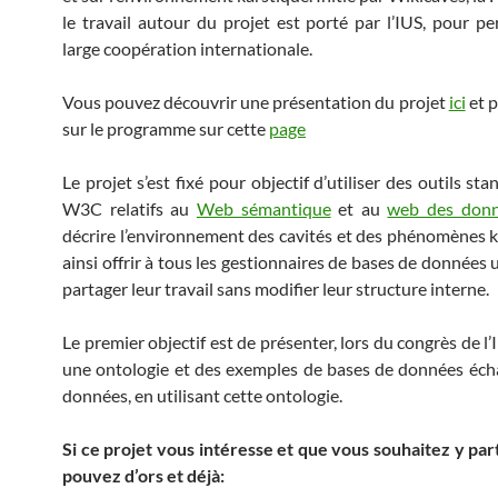
le travail autour du projet est porté par l’IUS, pour p
large coopération internationale.
Vous pouvez découvrir une présentation du projet
ici
et p
sur le programme sur cette
page
Le projet s’est fixé pour objectif d’utiliser des outils st
W3C relatifs au
Web sémantique
et au
web des don
décrire l’environnement des cavités et des phénomènes k
ainsi offrir à tous les gestionnaires de bases de données
partager leur travail sans modifier leur structure interne.
Le premier objectif est de présenter, lors du congrès de l
une ontologie et des exemples de bases de données éc
données, en utilisant cette ontologie.
Si ce projet vous intéresse et que vous souhaitez y par
pouvez d’ors et déjà: