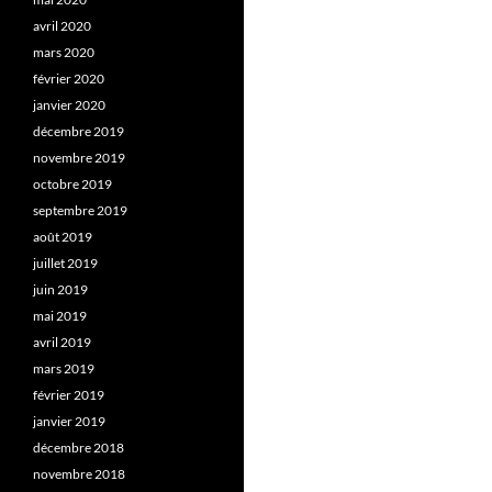
avril 2020
mars 2020
février 2020
janvier 2020
décembre 2019
novembre 2019
octobre 2019
septembre 2019
août 2019
juillet 2019
juin 2019
mai 2019
avril 2019
mars 2019
février 2019
janvier 2019
décembre 2018
novembre 2018