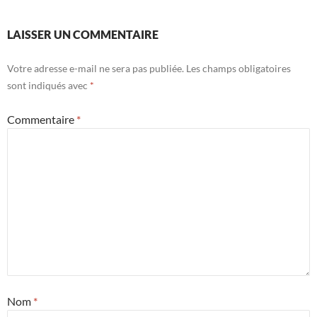
LAISSER UN COMMENTAIRE
Votre adresse e-mail ne sera pas publiée.
Les champs obligatoires
sont indiqués avec
*
Commentaire
*
Nom
*