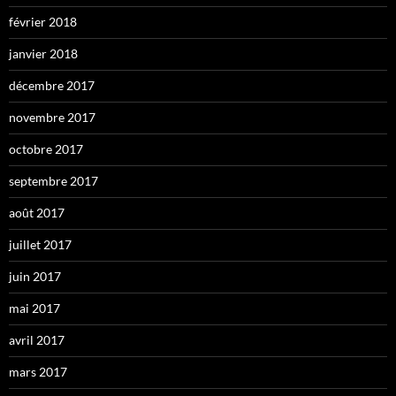
février 2018
janvier 2018
décembre 2017
novembre 2017
octobre 2017
septembre 2017
août 2017
juillet 2017
juin 2017
mai 2017
avril 2017
mars 2017