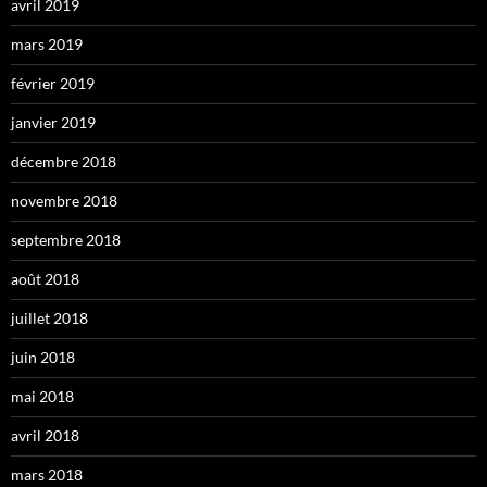
avril 2019
mars 2019
février 2019
janvier 2019
décembre 2018
novembre 2018
septembre 2018
août 2018
juillet 2018
juin 2018
mai 2018
avril 2018
mars 2018