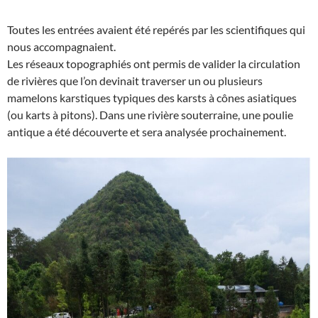
Toutes les entrées avaient été repérés par les scientifiques qui
nous accompagnaient.
Les réseaux topographiés ont permis de valider la circulation
de rivières que l’on devinait traverser un ou plusieurs
mamelons karstiques typiques des karsts à cônes asiatiques
(ou karts à pitons). Dans une rivière souterraine, une poulie
antique a été découverte et sera analysée prochainement.