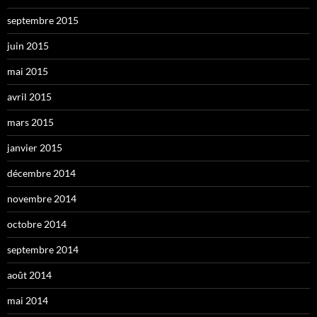
septembre 2015
juin 2015
mai 2015
avril 2015
mars 2015
janvier 2015
décembre 2014
novembre 2014
octobre 2014
septembre 2014
août 2014
mai 2014