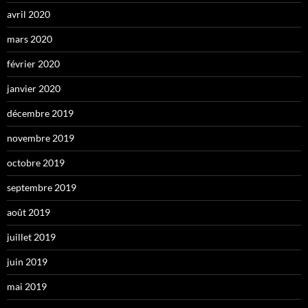
avril 2020
mars 2020
février 2020
janvier 2020
décembre 2019
novembre 2019
octobre 2019
septembre 2019
août 2019
juillet 2019
juin 2019
mai 2019