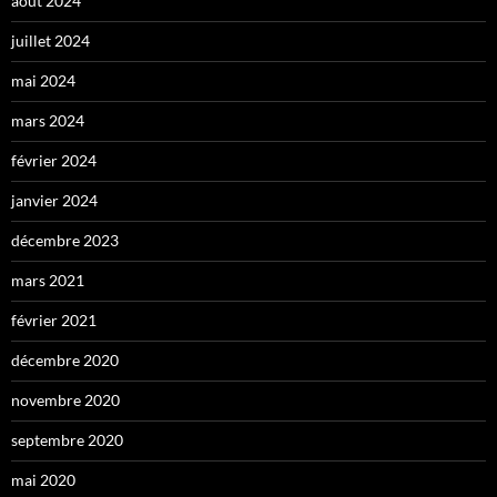
août 2024
juillet 2024
mai 2024
mars 2024
février 2024
janvier 2024
décembre 2023
mars 2021
février 2021
décembre 2020
novembre 2020
septembre 2020
mai 2020