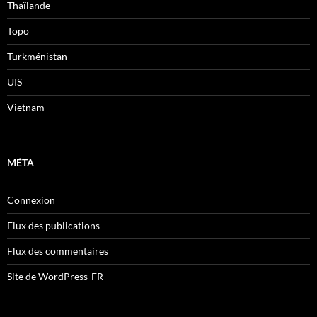
Thaïlande
Topo
Turkménistan
UIS
Vietnam
MÉTA
Connexion
Flux des publications
Flux des commentaires
Site de WordPress-FR