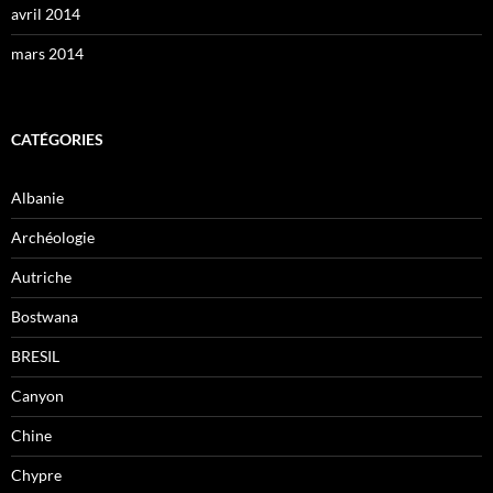
avril 2014
mars 2014
CATÉGORIES
Albanie
Archéologie
Autriche
Bostwana
BRESIL
Canyon
Chine
Chypre