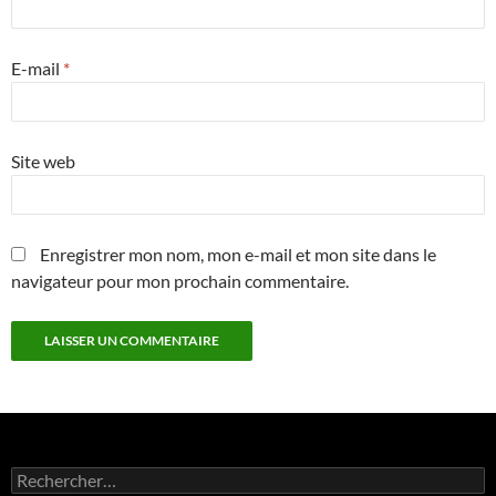
E-mail
*
Site web
Enregistrer mon nom, mon e-mail et mon site dans le
navigateur pour mon prochain commentaire.
Rechercher :