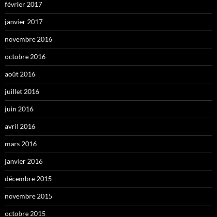
février 2017
janvier 2017
novembre 2016
octobre 2016
août 2016
juillet 2016
juin 2016
avril 2016
mars 2016
janvier 2016
décembre 2015
novembre 2015
octobre 2015