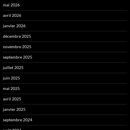
mai 2026
avril 2026
janvier 2026
décembre 2025
novembre 2025
septembre 2025
juillet 2025
juin 2025
mai 2025
avril 2025
janvier 2025
septembre 2024